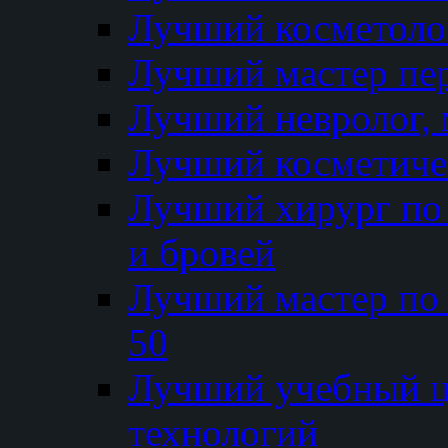
Лучший косметолог
Лучший мастер пе
Лучший невролог, 
Лучший косметичес
Лучший хирург по 
и бровей
Лучший мастер по
50
Лучший учебный
технологий