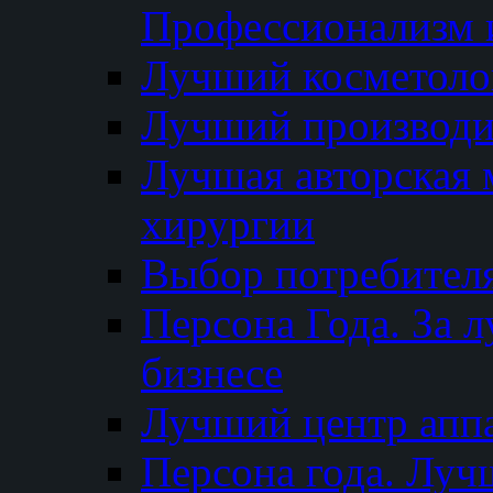
Профессионализм и
Лучший косметоло
Лучший производи
Лучшая авторская 
хирургии
Выбор потребител
Персона Года. За 
бизнесе
Лучший центр апп
Персона года. Луч