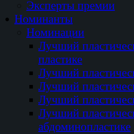
Эксперты премии
Номинанты
Номинации
Лучший пластичес
пластике
Лучший пластическ
Лучший пластичес
Лучший пластичес
Лучший пластичес
абдоминопластике