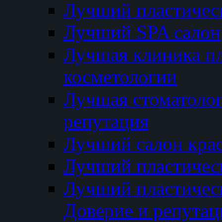
Лучший пластичес
Лучший SPA салон
Лучшая клиника пл
косметологии
Лучшая стоматолог
репутация
Лучший салон кра
Лучший пластичес
Лучший пластическ
Доверие и репутац