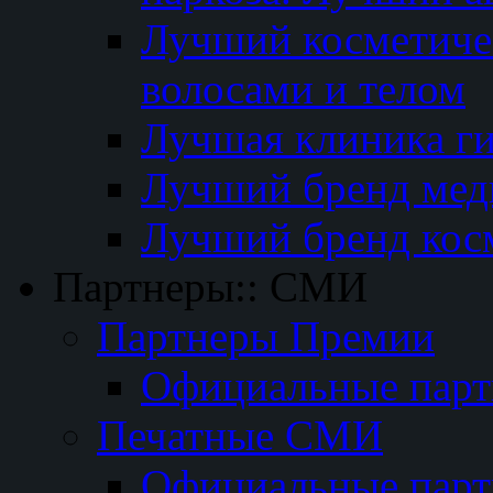
Лучший косметичес
волосами и телом
Лучшая клиника г
Лучший бренд мед
Лучший бренд кос
Партнеры:: СМИ
Партнеры Премии
Официальные пар
Печатные СМИ
Официальные пар