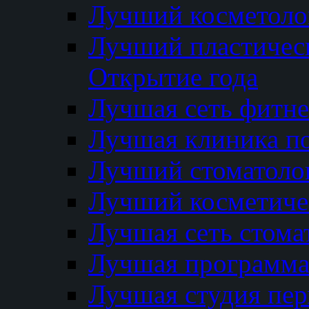
Лучший косметолог
Лучший пластичес
Открытие года
Лучшая сеть фитне
Лучшая клиника п
Лучший стоматолог
Лучший косметиче
Лучшая сеть стома
Лучшая программа 
Лучшая студия пер