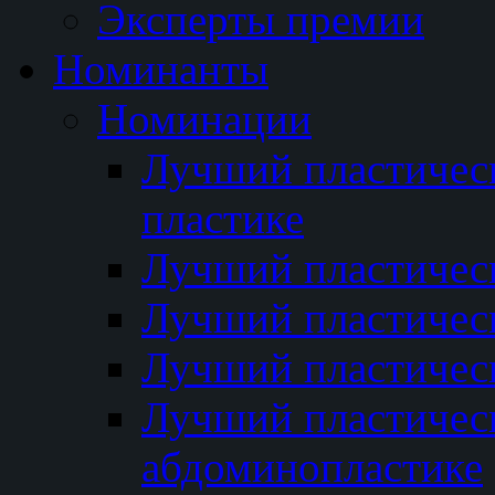
Эксперты премии
Номинанты
Номинации
Лучший пластичес
пластике
Лучший пластическ
Лучший пластичес
Лучший пластичес
Лучший пластичес
абдоминопластике