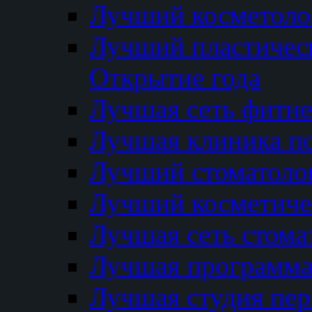
Лучший косметолог
Лучший пластичес
Открытие года
Лучшая сеть фитне
Лучшая клиника п
Лучший стоматолог
Лучший косметиче
Лучшая сеть стома
Лучшая программа 
Лучшая студия пер