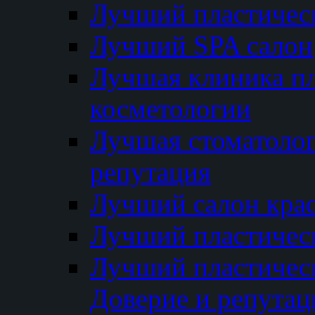
Лучший пластичес
Лучший SPA салон
Лучшая клиника пл
косметологии
Лучшая стоматолог
репутация
Лучший салон кра
Лучший пластичес
Лучший пластическ
Доверие и репутац