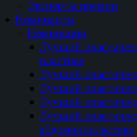
Эксперты премии
Номинанты
Номинации
Лучший пластичес
пластике
Лучший пластическ
Лучший пластичес
Лучший пластичес
Лучший пластичес
абдоминопластике