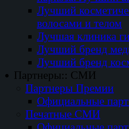
Лучший косметичес
волосами и телом
Лучшая клиника г
Лучший бренд мед
Лучший бренд кос
Партнеры:: СМИ
Партнеры Премии
Официальные пар
Печатные СМИ
Официальные пар