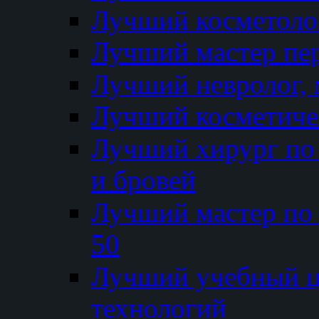
Лучший косметолог
Лучший мастер пе
Лучший невролог, 
Лучший косметичес
Лучший хирург по 
и бровей
Лучший мастер по
50
Лучший учебный
технологий