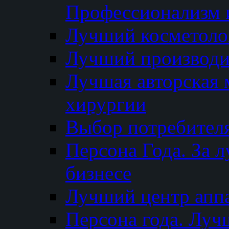
Профессионализм и
Лучший косметоло
Лучший производи
Лучшая авторская 
хирургии
Выбор потребител
Персона Года. За 
бизнесе
Лучший центр апп
Персона года. Луч