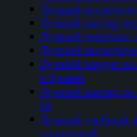
Лучший косметолог
Лучший мастер пе
Лучший невролог, 
Лучший косметичес
Лучший хирург по 
и бровей
Лучший мастер по
50
Лучший учебный
технологий