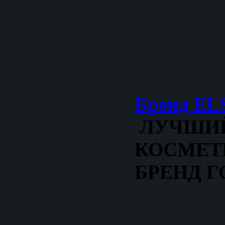
Бренд E
ЛУЧШИ
КОСМЕТ
БРЕНД Г