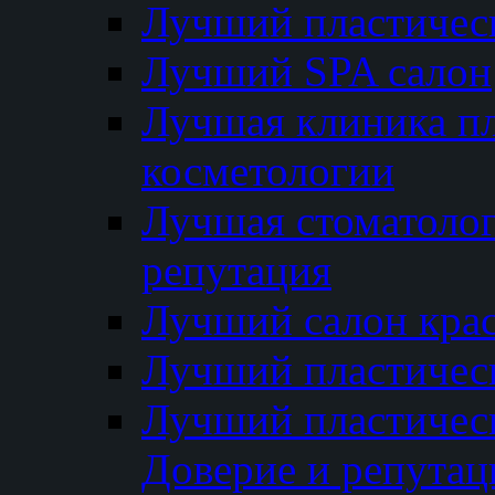
Лучший пластичес
Лучший SPA салон
Лучшая клиника пл
косметологии
Лучшая стоматолог
репутация
Лучший салон кра
Лучший пластичес
Лучший пластическ
Доверие и репутац