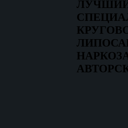
ЛУЧШИ
СПЕЦИА
КРУГОВ
ЛИПОСА
НАРКОЗ
АВТОРС