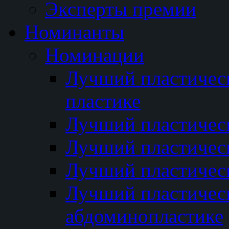
Эксперты премии
Номинанты
Номинации
Лучший пластичес
пластике
Лучший пластическ
Лучший пластичес
Лучший пластичес
Лучший пластичес
абдоминопластике