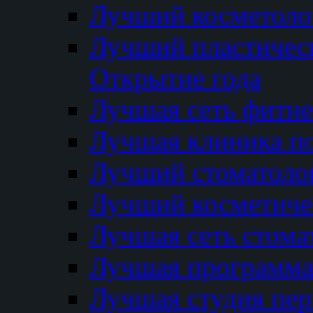
Лучший косметолог
Лучший пластичес
Открытие года
Лучшая сеть фитне
Лучшая клиника п
Лучший стоматолог
Лучший косметиче
Лучшая сеть стома
Лучшая программа 
Лучшая студия пер