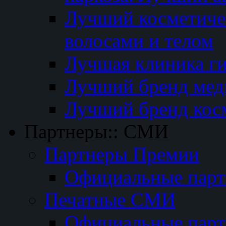
Лучший косметичес
волосами и телом
Лучшая клиника г
Лучший бренд мед
Лучший бренд кос
Партнеры:: СМИ
Партнеры Премии
Официальные пар
Печатные СМИ
Официальные пар