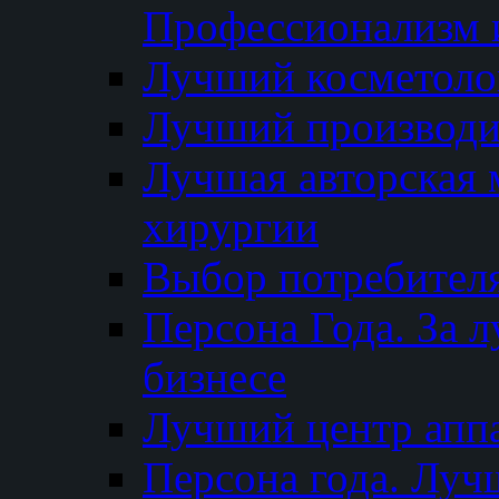
Профессионализм и
Лучший косметоло
Лучший производи
Лучшая авторская 
хирургии
Выбор потребител
Персона Года. За 
бизнесе
Лучший центр апп
Персона года. Луч