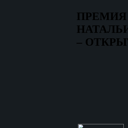
ПРЕМИЯ
НАТАЛЬ
– ОТКРЫ