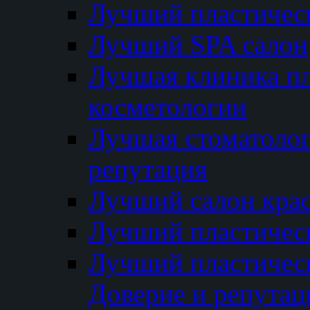
Лучший пластичес
Лучший SPA салон
Лучшая клиника пл
косметологии
Лучшая стоматолог
репутация
Лучший салон кра
Лучший пластичес
Лучший пластическ
Доверие и репутац