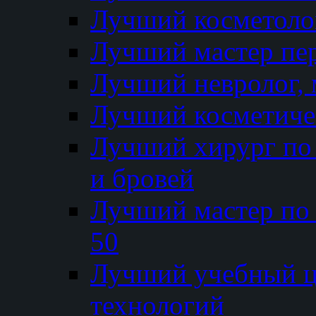
Лучший косметолог
Лучший мастер пе
Лучший невролог, 
Лучший косметичес
Лучший хирург по 
и бровей
Лучший мастер по
50
Лучший учебный
технологий