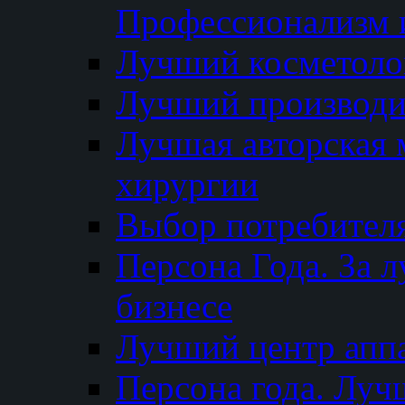
Профессионализм и
Лучший косметоло
Лучший производи
Лучшая авторская 
хирургии
Выбор потребител
Персона Года. За 
бизнесе
Лучший центр апп
Персона года. Луч