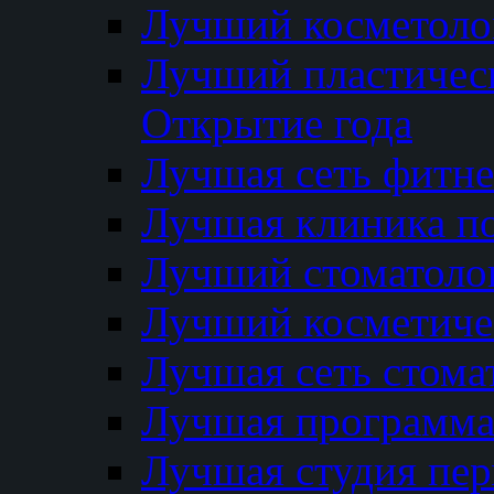
Лучший косметолог
Лучший пластичес
Открытие года
Лучшая сеть фитне
Лучшая клиника п
Лучший стоматолог
Лучший косметиче
Лучшая сеть стома
Лучшая программа 
Лучшая студия пер