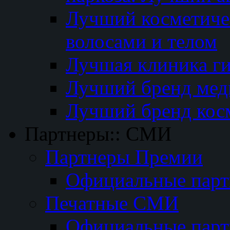
Лучший косметичес
волосами и телом
Лучшая клиника г
Лучший бренд мед
Лучший бренд кос
Партнеры:: СМИ
Партнеры Премии
Официальные пар
Печатные СМИ
Официальные пар