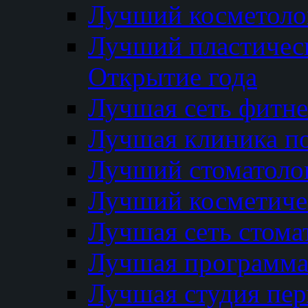
Лучший косметолог
Лучший пластичес
Открытие года
Лучшая сеть фитне
Лучшая клиника п
Лучший стоматолог
Лучший косметиче
Лучшая сеть стома
Лучшая программа 
Лучшая студия пер