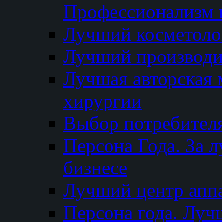
Профессионализм и
Лучший косметоло
Лучший производи
Лучшая авторская 
хирургии
Выбор потребител
Персона Года. За 
бизнесе
Лучший центр апп
Персона года. Луч