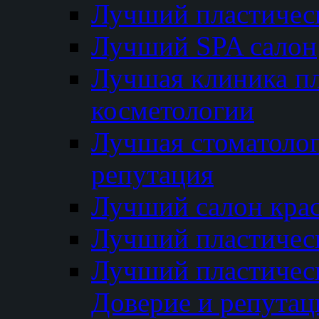
Лучший пластичес
Лучший SPA салон
Лучшая клиника пл
косметологии
Лучшая стоматолог
репутация
Лучший салон кра
Лучший пластичес
Лучший пластическ
Доверие и репутац