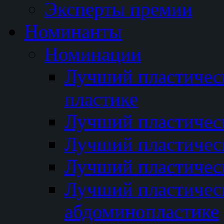
Эксперты премии
Номинанты
Номинации
Лучший пластичес
пластике
Лучший пластическ
Лучший пластичес
Лучший пластичес
Лучший пластичес
абдоминопластике