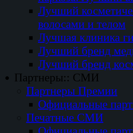
Лучший косметичес
волосами и телом
Лучшая клиника г
Лучший бренд мед
Лучший бренд кос
Партнеры:: СМИ
Партнеры Премии
Официальные пар
Печатные СМИ
Официальные пар