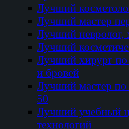
Лучший косметолог
Лучший мастер пе
Лучший невролог, 
Лучший косметичес
Лучший хирург по 
и бровей
Лучший мастер по
50
Лучший учебный
технологий