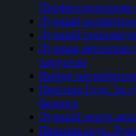
Профессионализм и
Лучший косметоло
Лучший производи
Лучшая авторская 
хирургии
Выбор потребител
Персона Года. За 
бизнесе
Лучший центр апп
Персона года. Луч