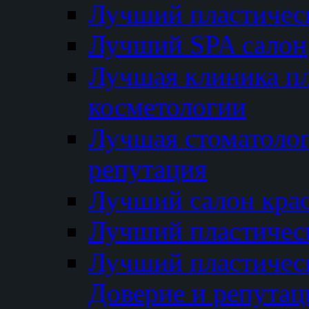
Лучший пластичес
Лучший SPA салон
Лучшая клиника пл
косметологии
Лучшая стоматолог
репутация
Лучший салон кра
Лучший пластичес
Лучший пластическ
Доверие и репутац