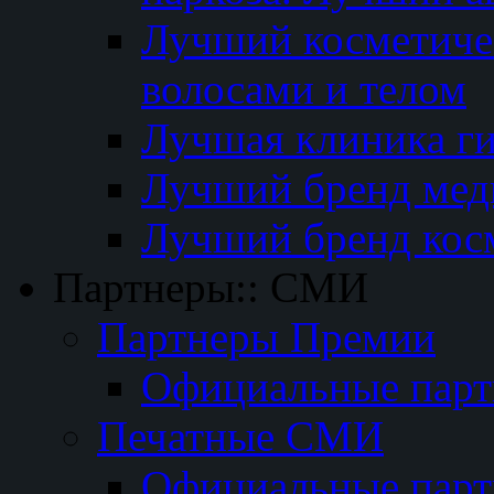
Лучший косметичес
волосами и телом
Лучшая клиника г
Лучший бренд мед
Лучший бренд кос
Партнеры:: СМИ
Партнеры Премии
Официальные пар
Печатные СМИ
Официальные пар