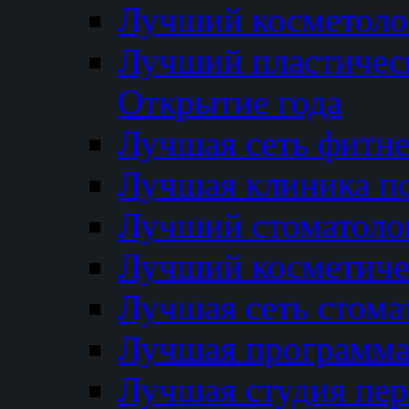
Лучший косметолог
Лучший пластичес
Открытие года
Лучшая сеть фитне
Лучшая клиника п
Лучший стоматолог
Лучший косметиче
Лучшая сеть стома
Лучшая программа 
Лучшая студия пер