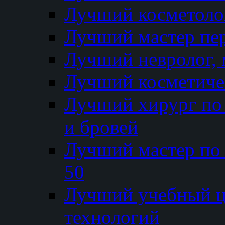
Лучший косметолог
Лучший мастер пе
Лучший невролог, 
Лучший косметичес
Лучший хирург по 
и бровей
Лучший мастер по
50
Лучший учебный
технологий