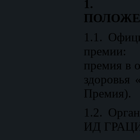
1. 
ПОЛОЖЕ
1.1. Офиц
премии: 
премия в 
здоровья 
Премия).
1.2. Орга
ИД ГРАЦИ