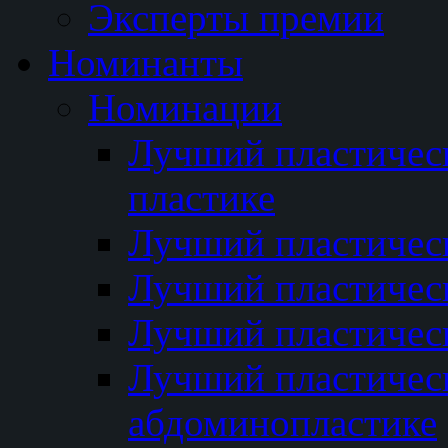
Эксперты премии
Номинанты
Номинации
Лучший пластичес
пластике
Лучший пластическ
Лучший пластичес
Лучший пластичес
Лучший пластичес
абдоминопластике