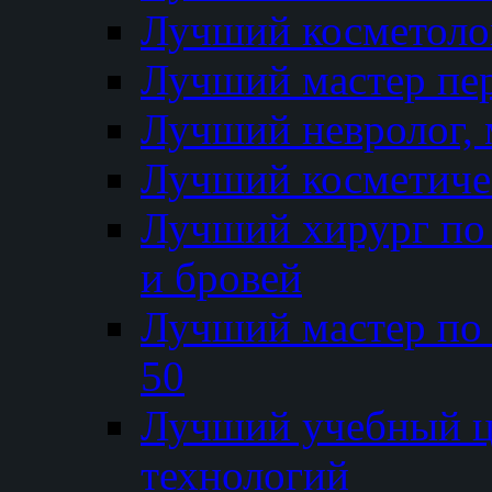
Лучший косметолог
Лучший мастер пе
Лучший невролог, 
Лучший косметичес
Лучший хирург по 
и бровей
Лучший мастер по
50
Лучший учебный
технологий