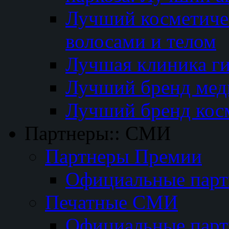
Лучший косметичес
волосами и телом
Лучшая клиника г
Лучший бренд мед
Лучший бренд кос
Партнеры:: СМИ
Партнеры Премии
Официальные пар
Печатные СМИ
Официальные пар