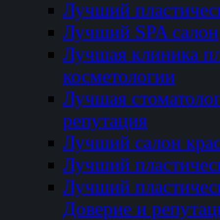
Лучший пластичес
Лучший SPA салон
Лучшая клиника пл
косметологии
Лучшая стоматолог
репутация
Лучший салон кра
Лучший пластичес
Лучший пластическ
Доверие и репутац