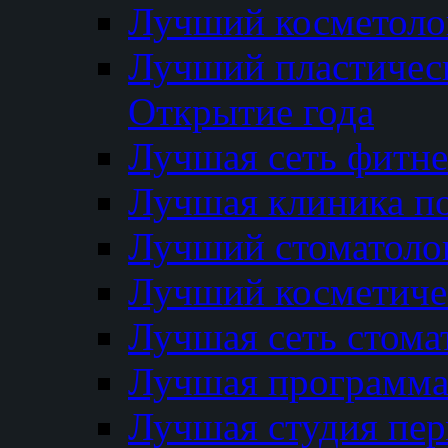
Лучший косметолог
Лучший пластичес
Открытие года
Лучшая сеть фитне
Лучшая клиника п
Лучший стоматолог
Лучший косметиче
Лучшая сеть стома
Лучшая программа 
Лучшая студия пер