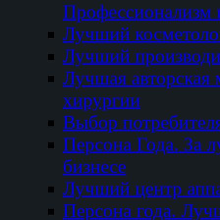
Профессионализм и
Лучший косметоло
Лучший производи
Лучшая авторская 
хирургии
Выбор потребител
Персона Года. За 
бизнесе
Лучший центр апп
Персона года. Луч