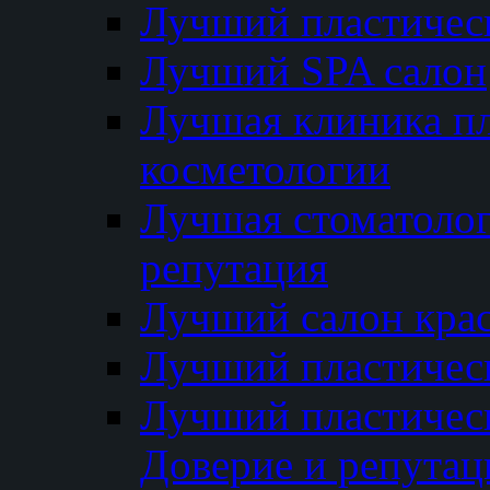
Лучший пластичес
Лучший SPA салон
Лучшая клиника пл
косметологии
Лучшая стоматолог
репутация
Лучший салон кра
Лучший пластичес
Лучший пластическ
Доверие и репутац