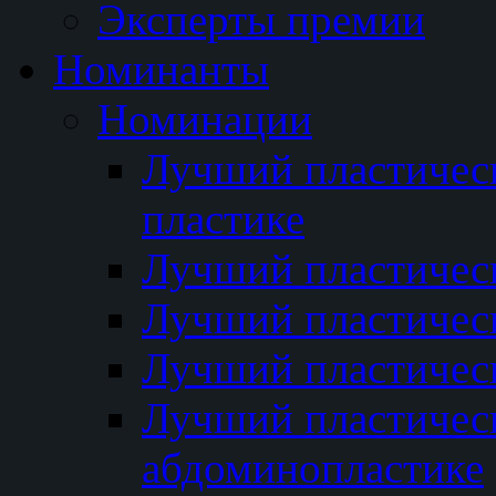
Эксперты премии
Номинанты
Номинации
Лучший пластичес
пластике
Лучший пластическ
Лучший пластичес
Лучший пластичес
Лучший пластичес
абдоминопластике