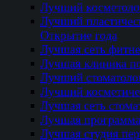
Лучший косметолог
Лучший пластичес
Открытие года
Лучшая сеть фитне
Лучшая клиника п
Лучший стоматолог
Лучший косметиче
Лучшая сеть стома
Лучшая программа 
Лучшая студия пер