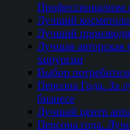
Профессионализм и
Лучший косметоло
Лучший производи
Лучшая авторская 
хирургии
Выбор потребител
Персона Года. За 
бизнесе
Лучший центр апп
Персона года. Луч