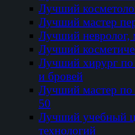
Лучший косметолог
Лучший мастер пе
Лучший невролог, 
Лучший косметичес
Лучший хирург по 
и бровей
Лучший мастер по
50
Лучший учебный
технологий