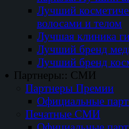
Лучший косметичес
волосами и телом
Лучшая клиника г
Лучший бренд мед
Лучший бренд кос
Партнеры:: СМИ
Партнеры Премии
Официальные пар
Печатные СМИ
Официальные пар