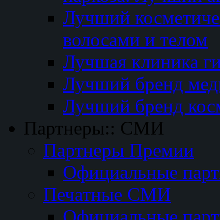
Лучший косметичес
волосами и телом
Лучшая клиника г
Лучший бренд мед
Лучший бренд кос
Партнеры:: СМИ
Партнеры Премии
Официальные пар
Печатные СМИ
Официальные пар