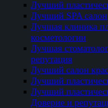
Лучший пластичес
Лучший SPA салон
Лучшая клиника пл
косметологии
Лучшая стоматолог
репутация
Лучший салон кра
Лучший пластичес
Лучший пластическ
Доверие и репутац