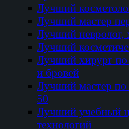
Лучший косметолог
Лучший мастер пе
Лучший невролог, 
Лучший косметичес
Лучший хирург по 
и бровей
Лучший мастер по
50
Лучший учебный
технологий