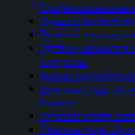
Профессионализм и
Лучший косметоло
Лучший производи
Лучшая авторская 
хирургии
Выбор потребител
Персона Года. За 
бизнесе
Лучший центр апп
Персона года. Луч