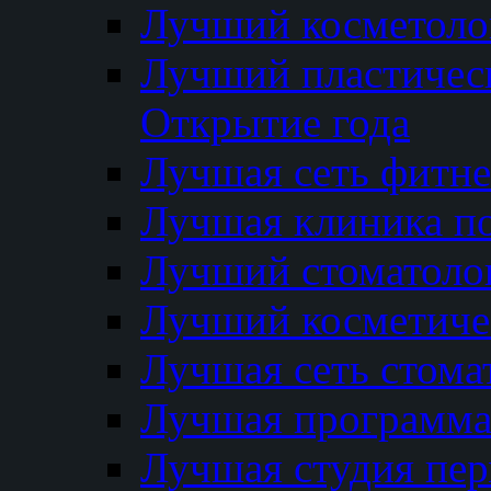
Лучший косметолог
Лучший пластичес
Открытие года
Лучшая сеть фитне
Лучшая клиника п
Лучший стоматолог
Лучший косметиче
Лучшая сеть стома
Лучшая программа 
Лучшая студия пер