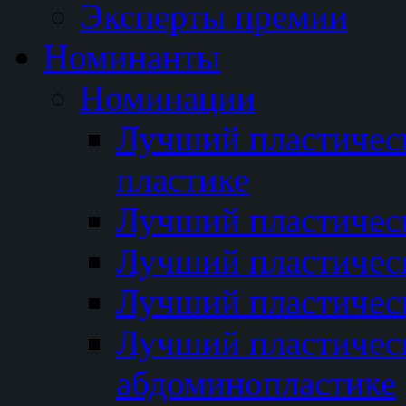
Эксперты премии
Номинанты
Номинации
Лучший пластичес
пластике
Лучший пластическ
Лучший пластичес
Лучший пластичес
Лучший пластичес
абдоминопластике