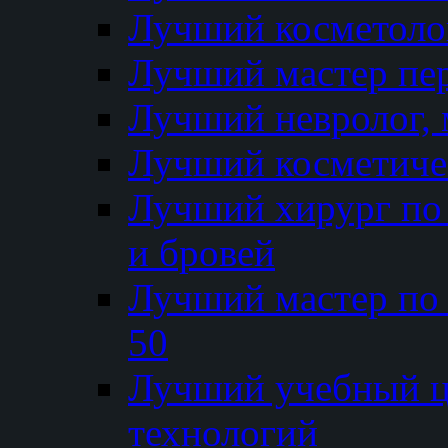
Лучший косметолог
Лучший мастер пе
Лучший невролог, 
Лучший косметичес
Лучший хирург по 
и бровей
Лучший мастер по
50
Лучший учебный
технологий