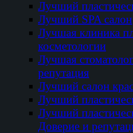
Лучший пластичес
Лучший SPA салон
Лучшая клиника пл
косметологии
Лучшая стоматолог
репутация
Лучший салон кра
Лучший пластичес
Лучший пластическ
Доверие и репутац