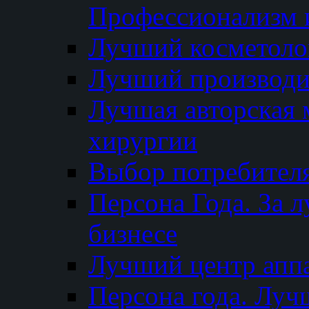
Профессионализм и
Лучший косметоло
Лучший производи
Лучшая авторская 
хирургии
Выбор потребител
Персона Года. За 
бизнесе
Лучший центр апп
Персона года. Луч