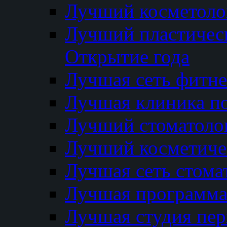
Лучший косметолог
Лучший пластичес
Открытие года
Лучшая сеть фитне
Лучшая клиника п
Лучший стоматолог
Лучший косметиче
Лучшая сеть стома
Лучшая программа 
Лучшая студия пер