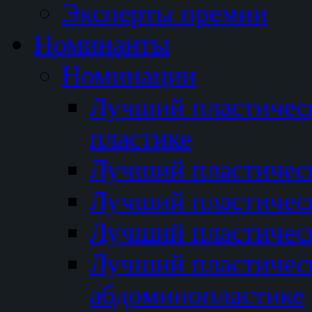
Эксперты премии
Номинанты
Номинации
Лучший пластичес
пластике
Лучший пластическ
Лучший пластичес
Лучший пластичес
Лучший пластичес
абдоминопластике