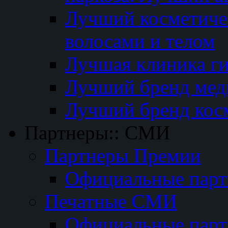
Лучший косметичес
волосами и телом
Лучшая клиника г
Лучший бренд мед
Лучший бренд кос
Партнеры:: СМИ
Партнеры Премии
Официальные пар
Печатные СМИ
Официальные пар