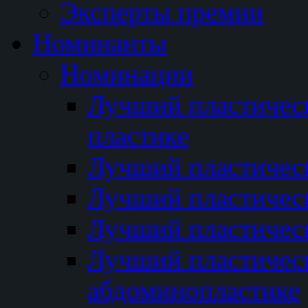
Эксперты премии
Номинанты
Номинации
Лучший пластичес
пластике
Лучший пластическ
Лучший пластичес
Лучший пластичес
Лучший пластичес
абдоминопластике