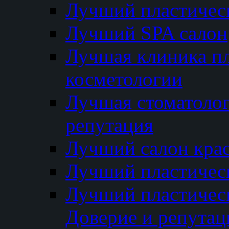
Лучший пластичес
Лучший SPA салон
Лучшая клиника пл
косметологии
Лучшая стоматолог
репутация
Лучший салон кра
Лучший пластичес
Лучший пластическ
Доверие и репутац