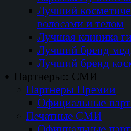
Лучший косметичес
волосами и телом
Лучшая клиника г
Лучший бренд мед
Лучший бренд кос
Партнеры:: СМИ
Партнеры Премии
Официальные пар
Печатные СМИ
Официальные пар