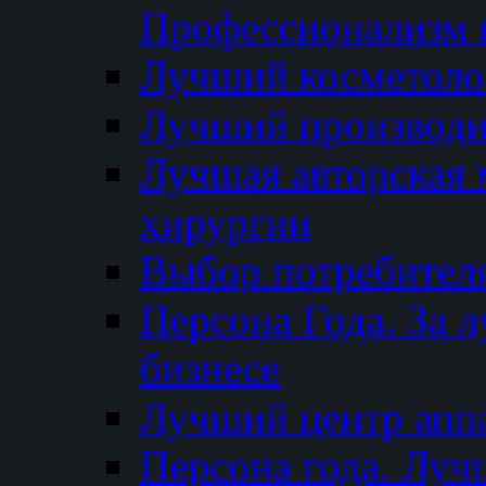
Профессионализм и
Лучший косметоло
Лучший производи
Лучшая авторская 
хирургии
Выбор потребител
Персона Года. За 
бизнесе
Лучший центр апп
Персона года. Луч