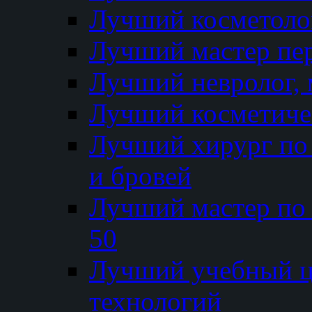
Лучший косметолог
Лучший мастер пе
Лучший невролог, 
Лучший косметичес
Лучший хирург по 
и бровей
Лучший мастер по
50
Лучший учебный
технологий