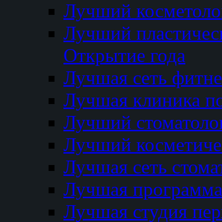
Лучший косметолог
Лучший пластичес
Открытие года
Лучшая сеть фитне
Лучшая клиника п
Лучший стоматолог
Лучший косметиче
Лучшая сеть стома
Лучшая программа 
Лучшая студия пер