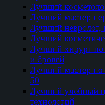
Лучший косметолог
Лучший мастер пе
Лучший невролог, 
Лучший косметичес
Лучший хирург по 
и бровей
Лучший мастер по
50
Лучший учебный
технологий