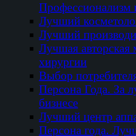
Профессионализм и
Лучший косметоло
Лучший производи
Лучшая авторская 
хирургии
Выбор потребител
Персона Года. За 
бизнесе
Лучший центр апп
Персона года. Луч