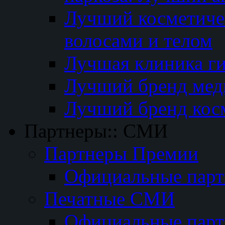
Лучший косметичес
волосами и телом
Лучшая клиника г
Лучший бренд мед
Лучший бренд кос
Партнеры:: СМИ
Партнеры Премии
Официальные пар
Печатные СМИ
Официальные пар