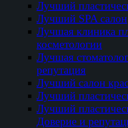
Лучший пластичес
Лучший SPA салон
Лучшая клиника пл
косметологии
Лучшая стоматолог
репутация
Лучший салон кра
Лучший пластичес
Лучший пластическ
Доверие и репутац