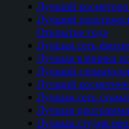
Лучший косметолог
Лучший пластичес
Открытие года
Лучшая сеть фитне
Лучшая клиника п
Лучший стоматолог
Лучший косметиче
Лучшая сеть стома
Лучшая программа 
Лучшая студия пер