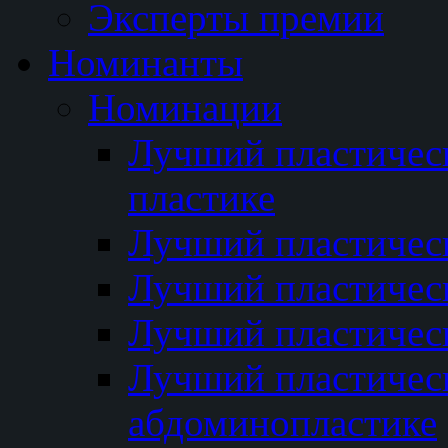
Эксперты премии
Номинанты
Номинации
Лучший пластичес
пластике
Лучший пластическ
Лучший пластичес
Лучший пластичес
Лучший пластичес
абдоминопластике