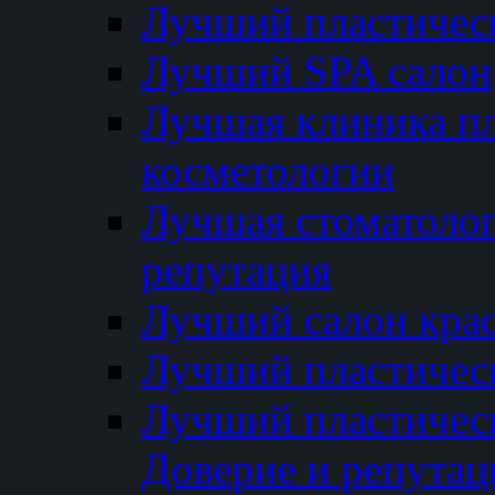
Лучший пластичес
Лучший SPA салон
Лучшая клиника пл
косметологии
Лучшая стоматолог
репутация
Лучший салон кра
Лучший пластичес
Лучший пластическ
Доверие и репутац