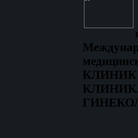
Междунар
медицинс
КЛИН
КЛИНИК
ГИНЕКО