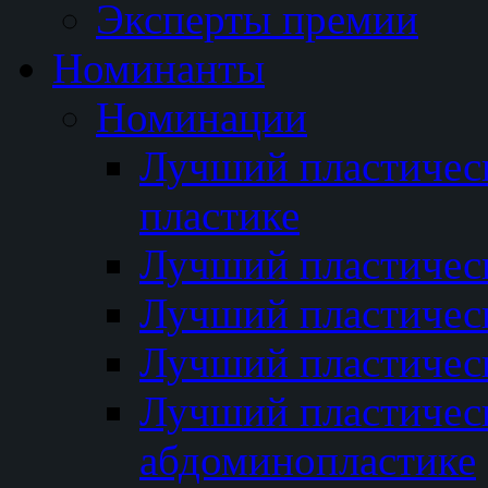
Эксперты премии
Номинанты
Номинации
Лучший пластичес
пластике
Лучший пластическ
Лучший пластичес
Лучший пластичес
Лучший пластичес
абдоминопластике