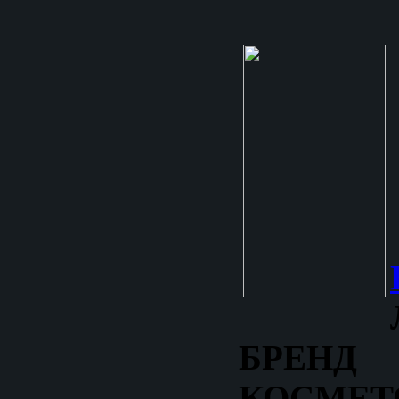
БРЕНД
КОСМЕТ