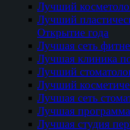
Лучший косметолог
Лучший пластичес
Открытие года
Лучшая сеть фитне
Лучшая клиника п
Лучший стоматолог
Лучший косметиче
Лучшая сеть стома
Лучшая программа 
Лучшая студия пер