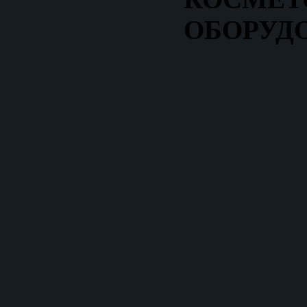
ОБОРУД