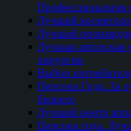
Профессионализм и
Лучший косметоло
Лучший производи
Лучшая авторская 
хирургии
Выбор потребител
Персона Года. За 
бизнесе
Лучший центр апп
Персона года. Луч