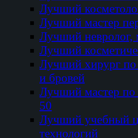
Лучший косметолог
Лучший мастер пе
Лучший невролог, 
Лучший косметичес
Лучший хирург по 
и бровей
Лучший мастер по
50
Лучший учебный
технологий