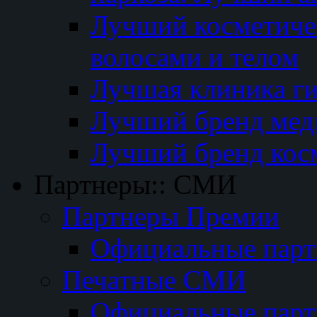
Лучший косметичес
волосами и телом
Лучшая клиника г
Лучший бренд мед
Лучший бренд кос
Партнеры:: СМИ
Партнеры Премии
Официальные пар
Печатные СМИ
Официальные пар