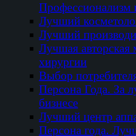
Профессионализм и
Лучший косметоло
Лучший производи
Лучшая авторская 
хирургии
Выбор потребител
Персона Года. За 
бизнесе
Лучший центр апп
Персона года. Луч