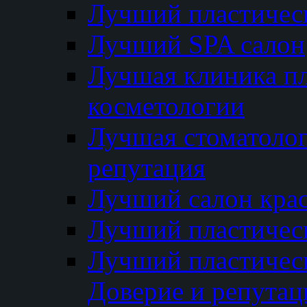
Лучший пластичес
Лучший SPA салон
Лучшая клиника пл
косметологии
Лучшая стоматолог
репутация
Лучший салон кра
Лучший пластичес
Лучший пластическ
Доверие и репутац