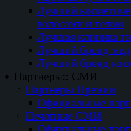
Лучший косметичес
волосами и телом
Лучшая клиника г
Лучший бренд мед
Лучший бренд кос
Партнеры:: СМИ
Партнеры Премии
Официальные пар
Печатные СМИ
Официальные пар