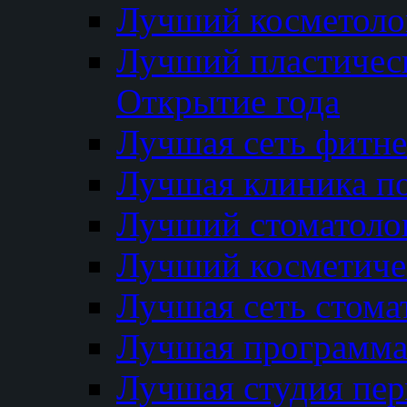
Лучший косметолог
Лучший пластичес
Открытие года
Лучшая сеть фитне
Лучшая клиника п
Лучший стоматолог
Лучший косметиче
Лучшая сеть стома
Лучшая программа 
Лучшая студия пер