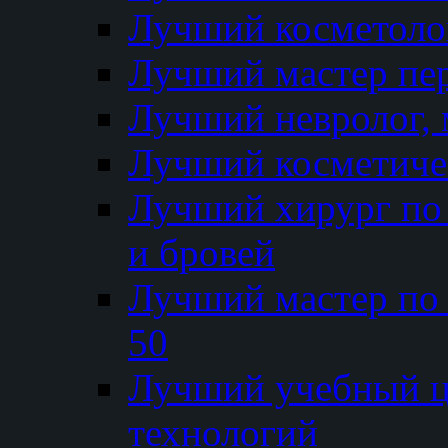
Лучший косметолог
Лучший мастер пе
Лучший невролог, 
Лучший косметичес
Лучший хирург по 
и бровей
Лучший мастер по
50
Лучший учебный
технологий