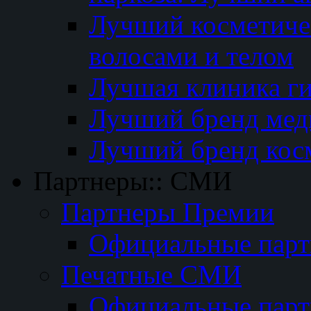
Лучший косметичес
волосами и телом
Лучшая клиника г
Лучший бренд мед
Лучший бренд кос
Партнеры:: СМИ
Партнеры Премии
Официальные пар
Печатные СМИ
Официальные пар