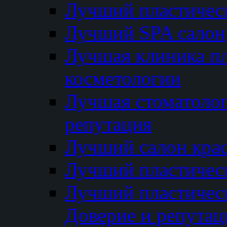
Лучший пластичес
Лучший SPA салон
Лучшая клиника пл
косметологии
Лучшая стоматолог
репутация
Лучший салон кра
Лучший пластичес
Лучший пластическ
Доверие и репутац