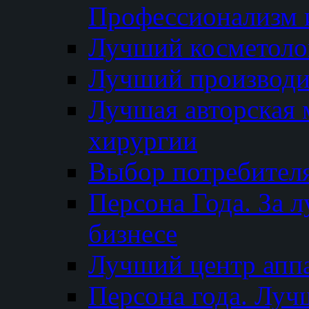
Профессионализм и
Лучший косметоло
Лучший производи
Лучшая авторская 
хирургии
Выбор потребител
Персона Года. За 
бизнесе
Лучший центр апп
Персона года. Луч