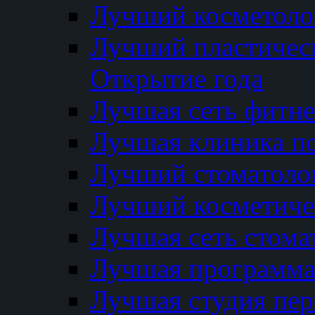
Лучший косметолог
Лучший пластичес
Открытие года
Лучшая сеть фитне
Лучшая клиника п
Лучший стоматолог
Лучший косметиче
Лучшая сеть стома
Лучшая программа 
Лучшая студия пер