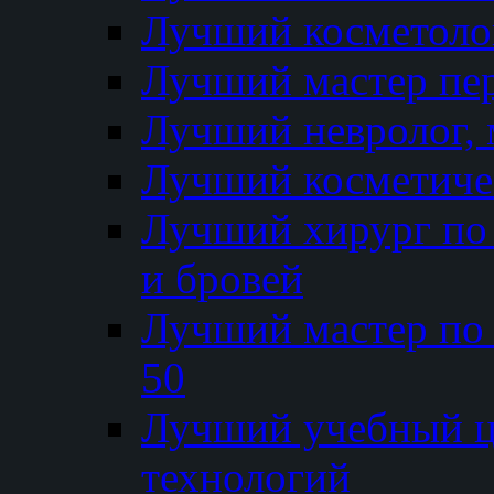
Лучший косметолог
Лучший мастер пе
Лучший невролог, 
Лучший косметичес
Лучший хирург по 
и бровей
Лучший мастер по
50
Лучший учебный
технологий