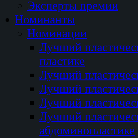
Эксперты премии
Номинанты
Номинации
Лучший пластичес
пластике
Лучший пластическ
Лучший пластичес
Лучший пластичес
Лучший пластичес
абдоминопластике