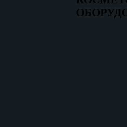
ОБОРУД