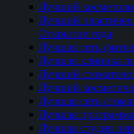
Лучший косметолог
Лучший пластичес
Открытие года
Лучшая сеть фитне
Лучшая клиника п
Лучший стоматолог
Лучший косметиче
Лучшая сеть стома
Лучшая программа 
Лучшая студия пер