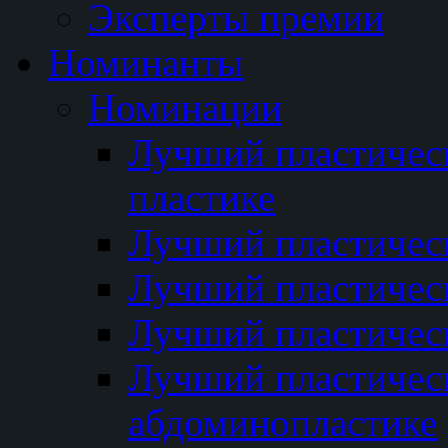
Эксперты премии
Номинанты
Номинации
Лучший пластичес
пластике
Лучший пластическ
Лучший пластичес
Лучший пластичес
Лучший пластичес
абдоминопластике