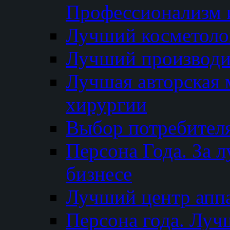
Профессионализм и
Лучший косметоло
Лучший производи
Лучшая авторская 
хирургии
Выбор потребител
Персона Года. За 
бизнесе
Лучший центр апп
Персона года. Луч