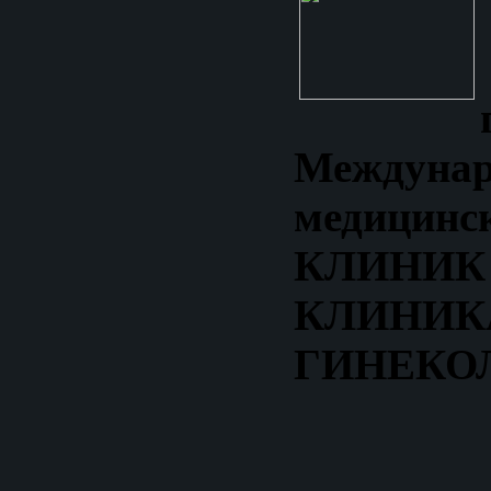
Междунар
медицинс
КЛИН
КЛИНИК
ГИНЕКО