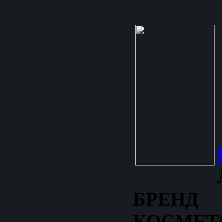
БРЕНД
КОСМЕТ