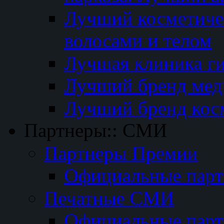
Лучший косметичес
волосами и телом
Лучшая клиника г
Лучший бренд мед
Лучший бренд кос
Партнеры:: СМИ
Партнеры Премии
Официальные пар
Печатные СМИ
Официальные пар