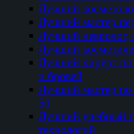
Лучший косметолог
Лучший мастер пе
Лучший невролог, 
Лучший косметичес
Лучший хирург по 
и бровей
Лучший мастер по
50
Лучший учебный
технологий