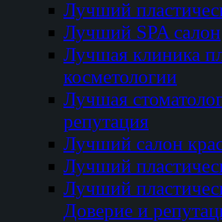
Лучший пластичес
Лучший SPA салон
Лучшая клиника пл
косметологии
Лучшая стоматолог
репутация
Лучший салон кра
Лучший пластичес
Лучший пластическ
Доверие и репутац