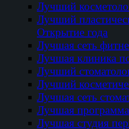
Лучший косметолог
Лучший пластичес
Открытие года
Лучшая сеть фитне
Лучшая клиника п
Лучший стоматолог
Лучший косметиче
Лучшая сеть стома
Лучшая программа 
Лучшая студия пер