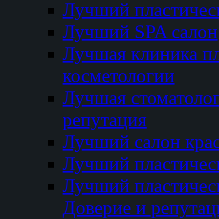
Лучший пластичес
Лучший SPA салон
Лучшая клиника пл
косметологии
Лучшая стоматолог
репутация
Лучший салон кра
Лучший пластичес
Лучший пластическ
Доверие и репутац