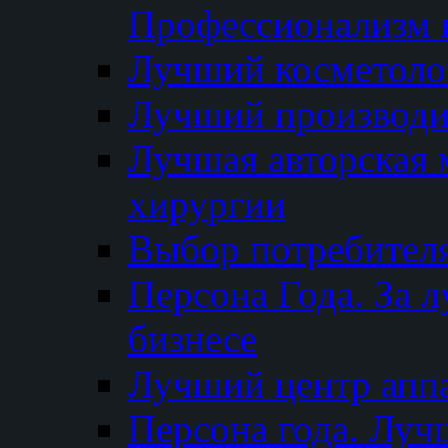
Профессионализм и
Лучший косметоло
Лучший производи
Лучшая авторская 
хирургии
Выбор потребител
Персона Года. За 
бизнесе
Лучший центр апп
Персона года. Луч