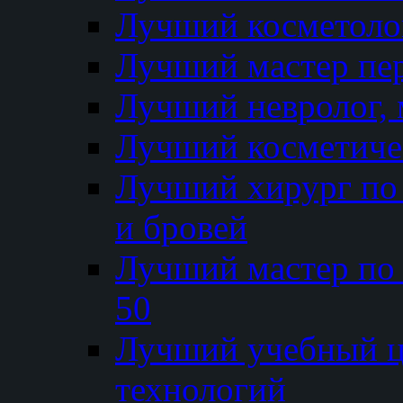
Лучший косметолог
Лучший мастер пе
Лучший невролог, 
Лучший косметичес
Лучший хирург по 
и бровей
Лучший мастер по
50
Лучший учебный
технологий