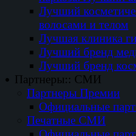
Лучший косметичес
волосами и телом
Лучшая клиника г
Лучший бренд мед
Лучший бренд кос
Партнеры:: СМИ
Партнеры Премии
Официальные пар
Печатные СМИ
Официальные пар