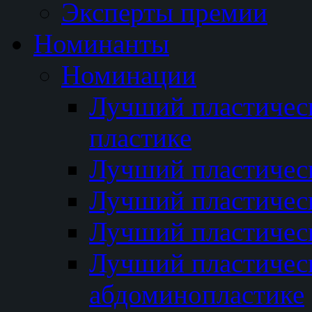
Эксперты премии
Номинанты
Номинации
Лучший пластичес
пластике
Лучший пластическ
Лучший пластичес
Лучший пластичес
Лучший пластичес
абдоминопластике