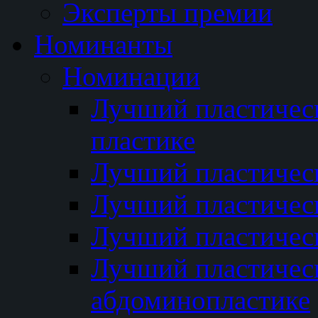
Эксперты премии
Номинанты
Номинации
Лучший пластичес
пластике
Лучший пластическ
Лучший пластичес
Лучший пластичес
Лучший пластичес
абдоминопластике