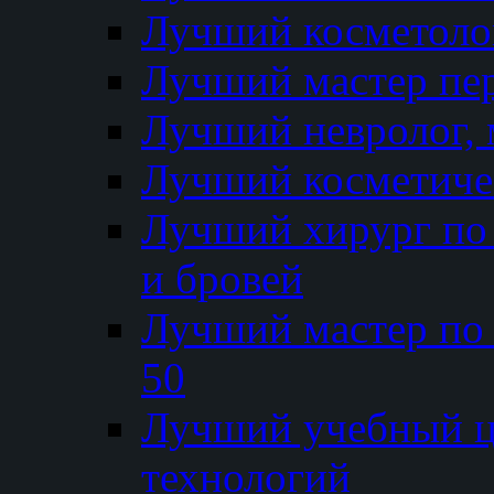
Лучший косметолог
Лучший мастер пе
Лучший невролог, 
Лучший косметичес
Лучший хирург по 
и бровей
Лучший мастер по
50
Лучший учебный
технологий