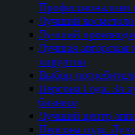
Профессионализм и
Лучший косметоло
Лучший производи
Лучшая авторская 
хирургии
Выбор потребител
Персона Года. За 
бизнесе
Лучший центр апп
Персона года. Луч