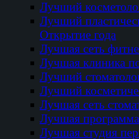
Лучший косметолог
Лучший пластичес
Открытие года
Лучшая сеть фитне
Лучшая клиника п
Лучший стоматолог
Лучший косметиче
Лучшая сеть стома
Лучшая программа 
Лучшая студия пер