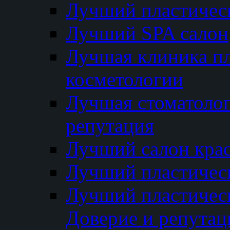
Лучший пластичес
Лучший SPA салон
Лучшая клиника пл
косметологии
Лучшая стоматолог
репутация
Лучший салон кра
Лучший пластичес
Лучший пластическ
Доверие и репутац