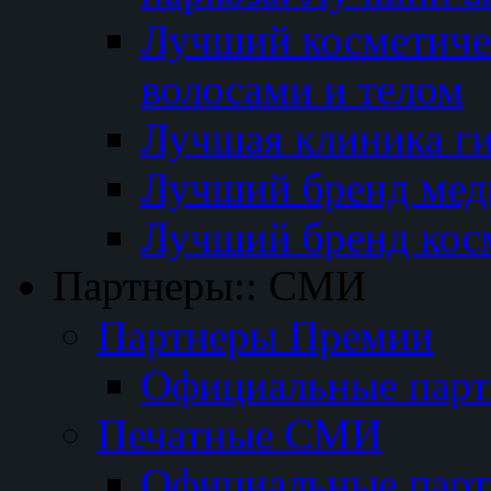
Лучший косметичес
волосами и телом
Лучшая клиника г
Лучший бренд мед
Лучший бренд кос
Партнеры:: СМИ
Партнеры Премии
Официальные пар
Печатные СМИ
Официальные пар