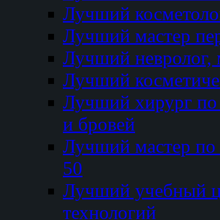
Лучший косметолог
Лучший мастер пе
Лучший невролог, 
Лучший косметичес
Лучший хирург по 
и бровей
Лучший мастер по
50
Лучший учебный
технологий