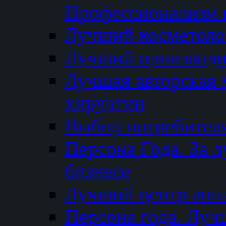
Профессионализм и
Лучший косметоло
Лучший производи
Лучшая авторская 
хирургии
Выбор потребител
Персона Года. За 
бизнесе
Лучший центр апп
Персона года. Луч