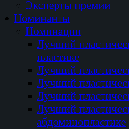
Эксперты премии
Номинанты
Номинации
Лучший пластичес
пластике
Лучший пластическ
Лучший пластичес
Лучший пластичес
Лучший пластичес
абдоминопластике