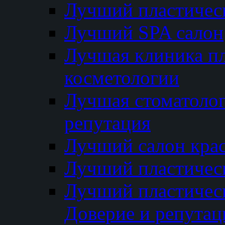
Лучший пластичес
Лучший SPA салон
Лучшая клиника пл
косметологии
Лучшая стоматолог
репутация
Лучший салон кра
Лучший пластичес
Лучший пластическ
Доверие и репутац