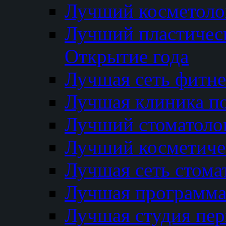
Лучший косметолог
Лучший пластичес
Открытие года
Лучшая сеть фитне
Лучшая клиника п
Лучший стоматолог
Лучший косметиче
Лучшая сеть стома
Лучшая программа 
Лучшая студия пер