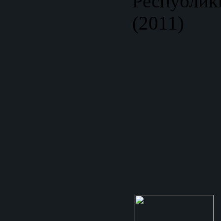
Республи
(2011)