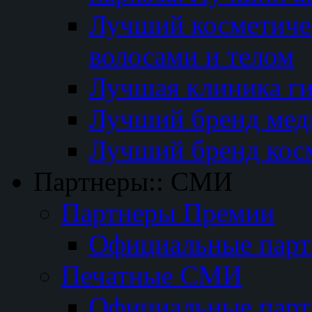
Лучший косметичес
волосами и телом
Лучшая клиника г
Лучший бренд мед
Лучший бренд кос
Партнеры:: СМИ
Партнеры Премии
Официальные пар
Печатные СМИ
Официальные пар