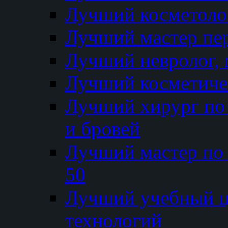
Лучший косметолог
Лучший мастер пе
Лучший невролог, 
Лучший косметичес
Лучший хирург по 
и бровей
Лучший мастер по
50
Лучший учебный
технологий