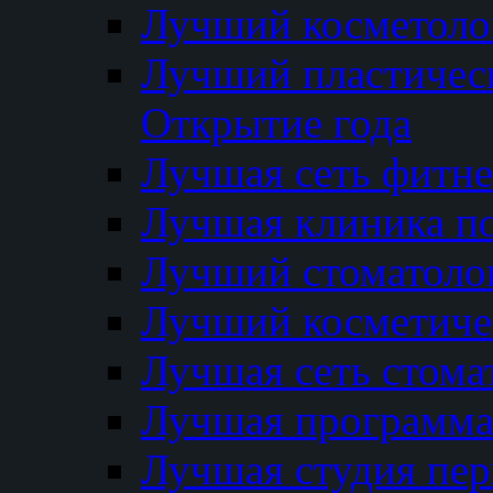
Лучший косметолог
Лучший пластичес
Открытие года
Лучшая сеть фитне
Лучшая клиника п
Лучший стоматолог
Лучший косметиче
Лучшая сеть стома
Лучшая программа 
Лучшая студия пер