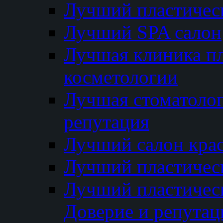
Лучший пластичес
Лучший SPA салон
Лучшая клиника пл
косметологии
Лучшая стоматолог
репутация
Лучший салон кра
Лучший пластичес
Лучший пластическ
Доверие и репутац