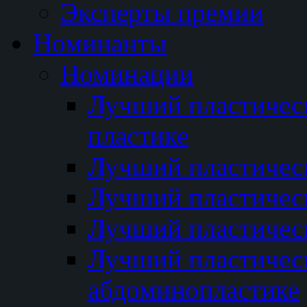
Эксперты премии
Номинанты
Номинации
Лучший пластичес
пластике
Лучший пластическ
Лучший пластичес
Лучший пластичес
Лучший пластичес
абдоминопластике