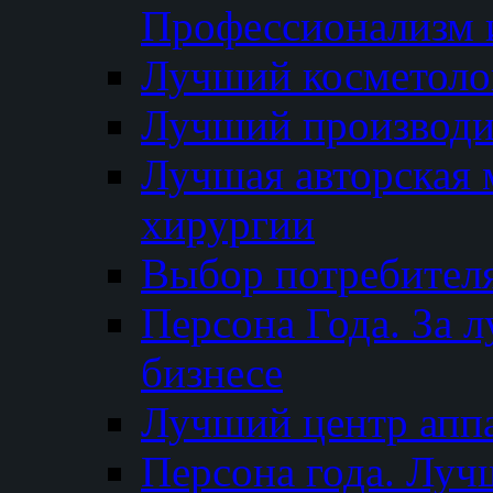
Профессионализм и
Лучший косметоло
Лучший производи
Лучшая авторская 
хирургии
Выбор потребител
Персона Года. За 
бизнесе
Лучший центр апп
Персона года. Луч