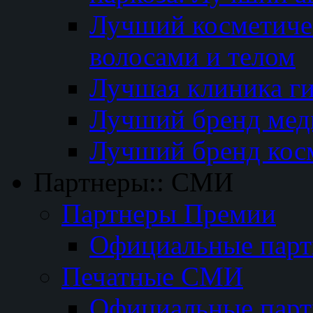
Лучший косметичес
волосами и телом
Лучшая клиника г
Лучший бренд мед
Лучший бренд кос
Партнеры:: СМИ
Партнеры Премии
Официальные пар
Печатные СМИ
Официальные пар