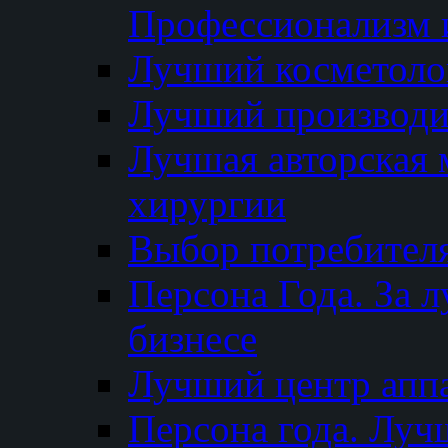
Профессионализм и
Лучший косметоло
Лучший производи
Лучшая авторская 
хирургии
Выбор потребител
Персона Года. За 
бизнесе
Лучший центр апп
Персона года. Луч