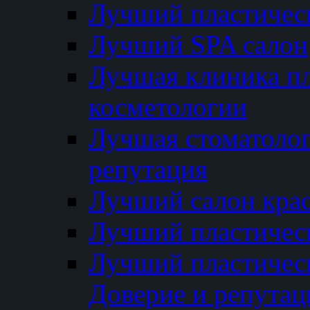
Лучший пластичес
Лучший SPA салон
Лучшая клиника пл
косметологии
Лучшая стоматолог
репутация
Лучший салон кра
Лучший пластичес
Лучший пластическ
Доверие и репутац