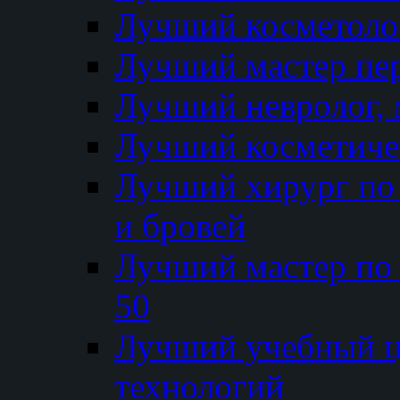
Лучший косметолог
Лучший мастер пе
Лучший невролог, 
Лучший косметичес
Лучший хирург по 
и бровей
Лучший мастер по
50
Лучший учебный
технологий