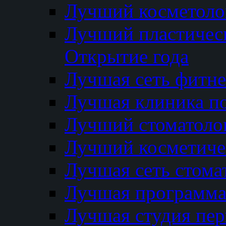
Лучший косметолог
Лучший пластичес
Открытие года
Лучшая сеть фитне
Лучшая клиника п
Лучший стоматолог
Лучший косметиче
Лучшая сеть стома
Лучшая программа 
Лучшая студия пер