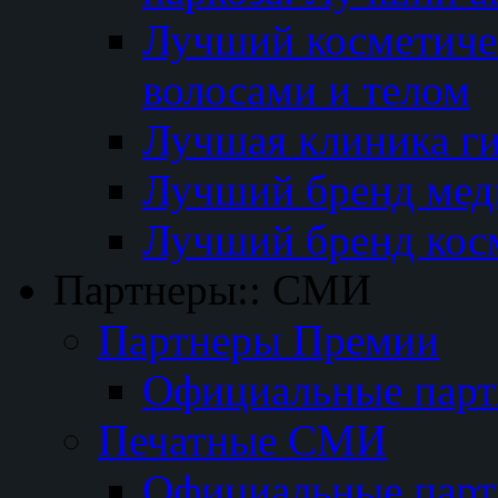
Лучший косметичес
волосами и телом
Лучшая клиника г
Лучший бренд мед
Лучший бренд кос
Партнеры:: СМИ
Партнеры Премии
Официальные пар
Печатные СМИ
Официальные пар