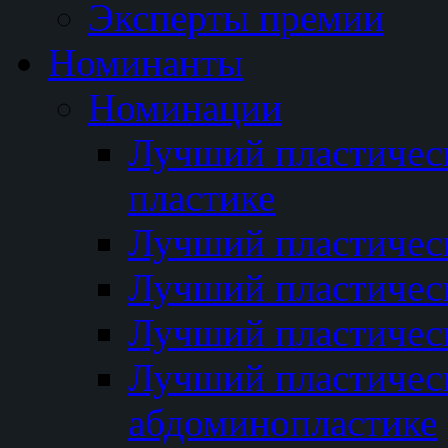
Эксперты премии
Номинанты
Номинации
Лучший пластичес
пластике
Лучший пластическ
Лучший пластичес
Лучший пластичес
Лучший пластичес
абдоминопластике