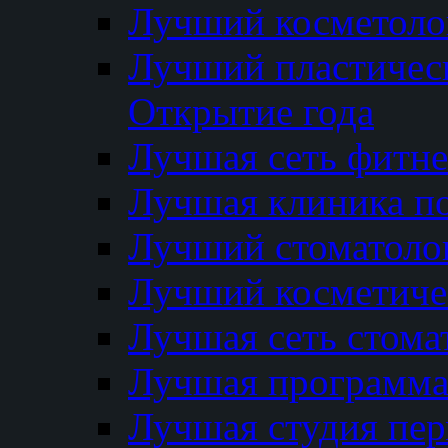
Лучший косметолог
Лучший пластичес
Открытие года
Лучшая сеть фитне
Лучшая клиника п
Лучший стоматолог
Лучший косметиче
Лучшая сеть стома
Лучшая программа 
Лучшая студия пер