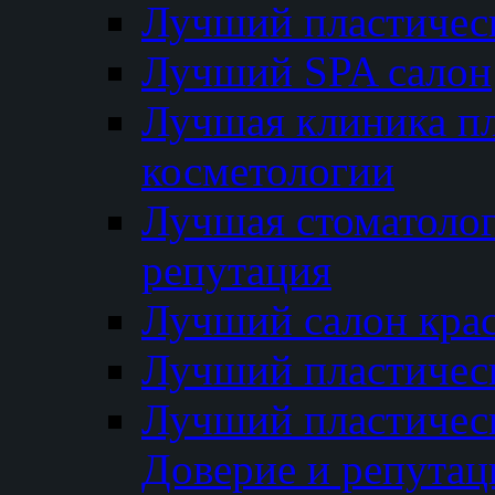
Лучший пластичес
Лучший SPA салон
Лучшая клиника пл
косметологии
Лучшая стоматолог
репутация
Лучший салон кра
Лучший пластичес
Лучший пластическ
Доверие и репутац