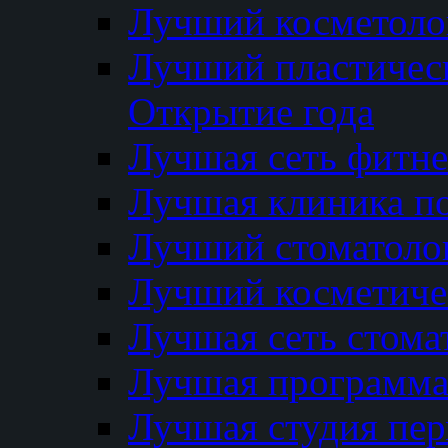
Лучший косметолог
Лучший пластичес
Открытие года
Лучшая сеть фитне
Лучшая клиника п
Лучший стоматолог
Лучший косметиче
Лучшая сеть стома
Лучшая программа 
Лучшая студия пер