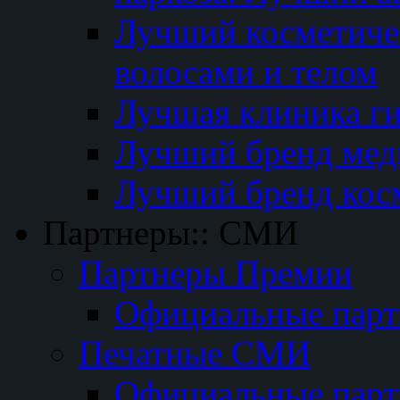
Лучший косметичес
волосами и телом
Лучшая клиника г
Лучший бренд мед
Лучший бренд кос
Партнеры:: СМИ
Партнеры Премии
Официальные пар
Печатные СМИ
Официальные пар