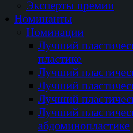
Эксперты премии
Номинанты
Номинации
Лучший пластичес
пластике
Лучший пластическ
Лучший пластичес
Лучший пластичес
Лучший пластичес
абдоминопластике