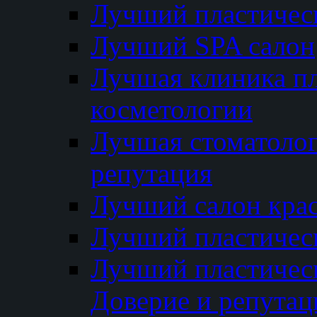
Лучший пластичес
Лучший SPA салон
Лучшая клиника пл
косметологии
Лучшая стоматолог
репутация
Лучший салон кра
Лучший пластичес
Лучший пластическ
Доверие и репутац