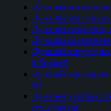
Лучший косметолог
Лучший мастер пе
Лучший невролог, 
Лучший косметичес
Лучший хирург по 
и бровей
Лучший мастер по
50
Лучший учебный
технологий