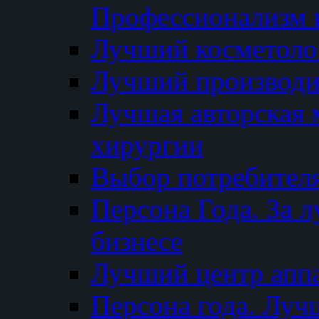
Профессионализм и
Лучший косметоло
Лучший производи
Лучшая авторская 
хирургии
Выбор потребител
Персона Года. За 
бизнесе
Лучший центр апп
Персона года. Луч