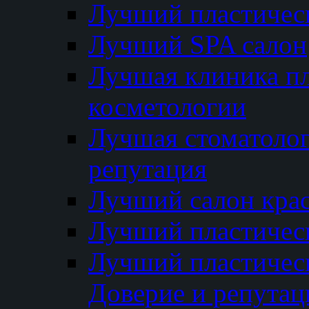
Лучший пластичес
Лучший SPA салон
Лучшая клиника пл
косметологии
Лучшая стоматолог
репутация
Лучший салон кра
Лучший пластичес
Лучший пластическ
Доверие и репутац