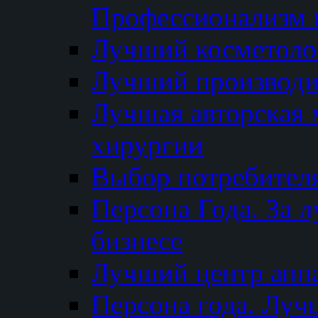
Профессионализм и
Лучший косметоло
Лучший производи
Лучшая авторская 
хирургии
Выбор потребител
Персона Года. За 
бизнесе
Лучший центр апп
Персона года. Луч