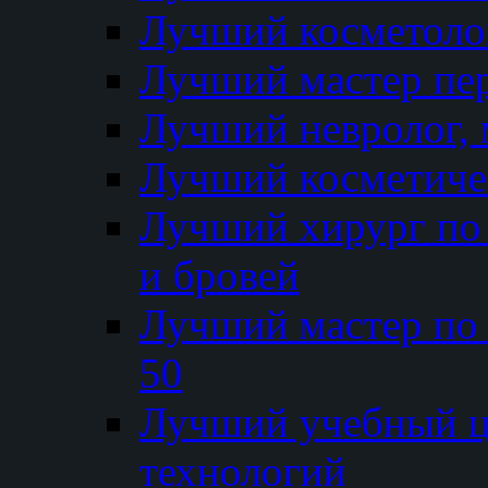
Лучший косметолог
Лучший мастер пе
Лучший невролог, 
Лучший косметичес
Лучший хирург по 
и бровей
Лучший мастер по
50
Лучший учебный
технологий