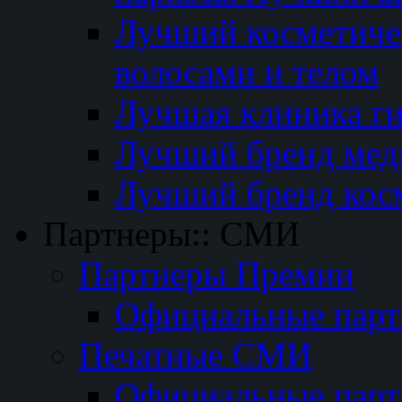
Лучший косметичес
волосами и телом
Лучшая клиника г
Лучший бренд мед
Лучший бренд кос
Партнеры:: СМИ
Партнеры Премии
Официальные пар
Печатные СМИ
Официальные пар