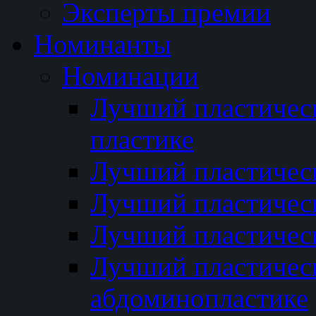
Эксперты премии
Номинанты
Номинации
Лучший пластичес
пластике
Лучший пластическ
Лучший пластичес
Лучший пластичес
Лучший пластичес
абдоминопластике