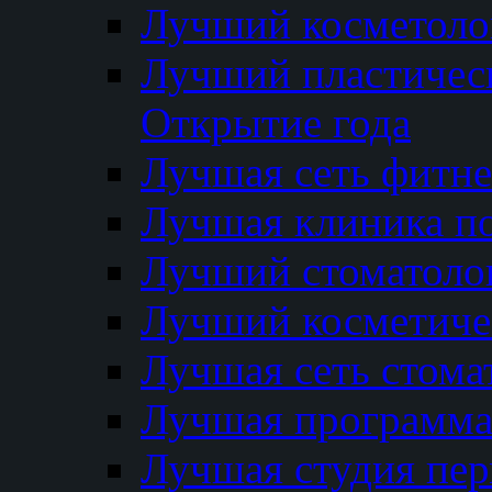
Лучший косметолог
Лучший пластичес
Открытие года
Лучшая сеть фитне
Лучшая клиника п
Лучший стоматолог
Лучший косметиче
Лучшая сеть стома
Лучшая программа 
Лучшая студия пер