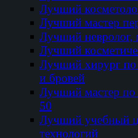
Лучший косметолог
Лучший мастер пе
Лучший невролог, 
Лучший косметичес
Лучший хирург по 
и бровей
Лучший мастер по
50
Лучший учебный
технологий