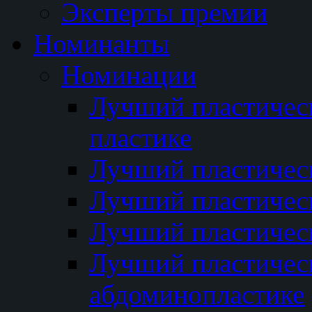
Эксперты премии
Номинанты
Номинации
Лучший пластичес
пластике
Лучший пластическ
Лучший пластичес
Лучший пластичес
Лучший пластичес
абдоминопластике