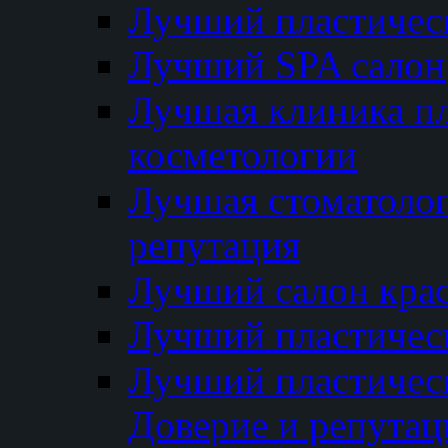
Лучший пластичес
Лучший SPA салон
Лучшая клиника пл
косметологии
Лучшая стоматолог
репутация
Лучший салон кра
Лучший пластичес
Лучший пластическ
Доверие и репутац