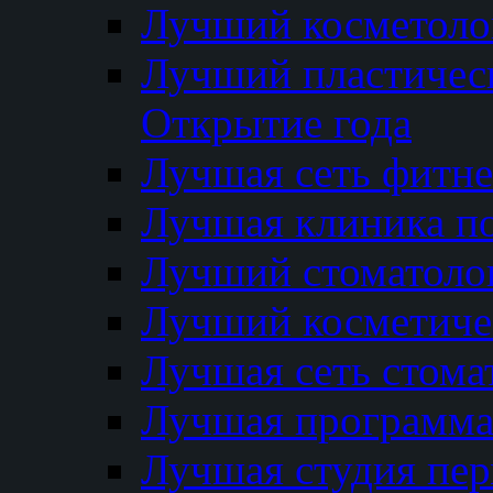
Лучший косметолог
Лучший пластичес
Открытие года
Лучшая сеть фитне
Лучшая клиника п
Лучший стоматолог
Лучший косметиче
Лучшая сеть стома
Лучшая программа 
Лучшая студия пер