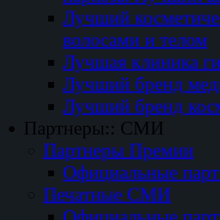
Лучший косметичес
волосами и телом
Лучшая клиника г
Лучший бренд мед
Лучший бренд кос
Партнеры:: СМИ
Партнеры Премии
Официальные пар
Печатные СМИ
Официальные пар