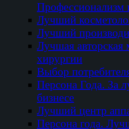
Профессионализм и
Лучший косметоло
Лучший производи
Лучшая авторская 
хирургии
Выбор потребител
Персона Года. За 
бизнесе
Лучший центр апп
Персона года. Луч