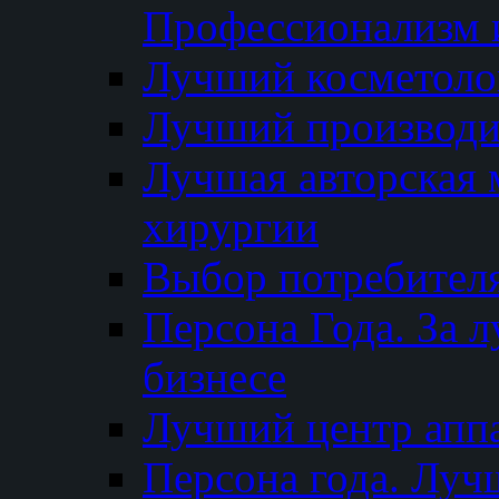
Профессионализм и
Лучший косметоло
Лучший производи
Лучшая авторская 
хирургии
Выбор потребител
Персона Года. За 
бизнесе
Лучший центр апп
Персона года. Луч