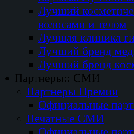
Лучший косметичес
волосами и телом
Лучшая клиника г
Лучший бренд мед
Лучший бренд кос
Партнеры:: СМИ
Партнеры Премии
Официальные пар
Печатные СМИ
Официальные пар