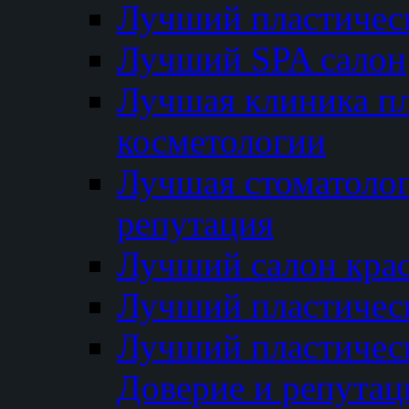
Лучший пластичес
Лучший SPA салон
Лучшая клиника пл
косметологии
Лучшая стоматолог
репутация
Лучший салон кра
Лучший пластичес
Лучший пластическ
Доверие и репутац