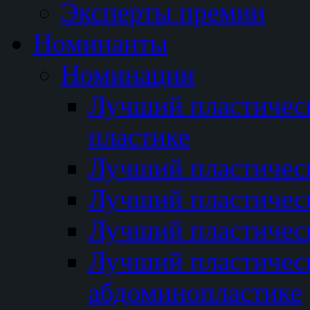
Эксперты премии
Номинанты
Номинации
Лучший пластичес
пластике
Лучший пластическ
Лучший пластичес
Лучший пластичес
Лучший пластичес
абдоминопластике