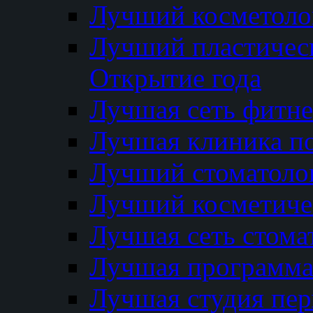
Лучший косметолог
Лучший пластичес
Открытие года
Лучшая сеть фитне
Лучшая клиника п
Лучший стоматолог
Лучший косметиче
Лучшая сеть стома
Лучшая программа 
Лучшая студия пер