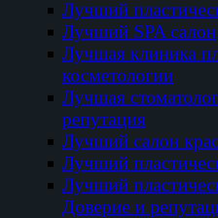
Лучший пластичес
Лучший SPA салон
Лучшая клиника пл
косметологии
Лучшая стоматолог
репутация
Лучший салон кра
Лучший пластичес
Лучший пластическ
Доверие и репутац