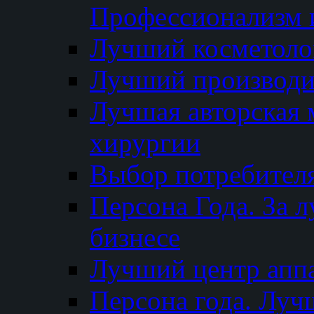
Профессионализм и
Лучший косметоло
Лучший производи
Лучшая авторская 
хирургии
Выбор потребител
Персона Года. За 
бизнесе
Лучший центр апп
Персона года. Луч