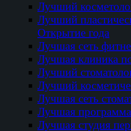
Лучший косметолог
Лучший пластичес
Открытие года
Лучшая сеть фитне
Лучшая клиника п
Лучший стоматолог
Лучший косметиче
Лучшая сеть стома
Лучшая программа 
Лучшая студия пер