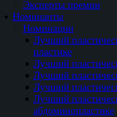
Эксперты премии
Номинанты
Номинации
Лучший пластичес
пластике
Лучший пластическ
Лучший пластичес
Лучший пластичес
Лучший пластичес
абдоминопластике