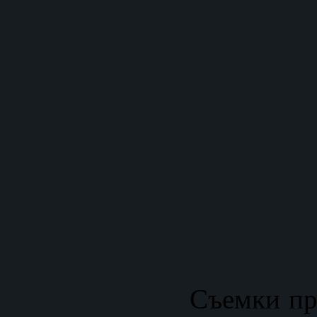
Съемки пр