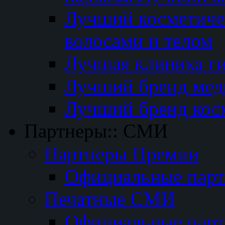
Лучший косметичес
волосами и телом
Лучшая клиника г
Лучший бренд мед
Лучший бренд кос
Партнеры:: СМИ
Партнеры Премии
Официальные пар
Печатные СМИ
Официальные пар