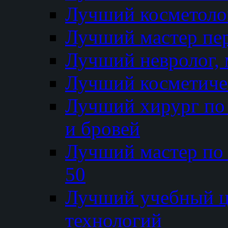
Лучший косметолог
Лучший мастер пе
Лучший невролог, 
Лучший косметичес
Лучший хирург по 
и бровей
Лучший мастер по
50
Лучший учебный
технологий