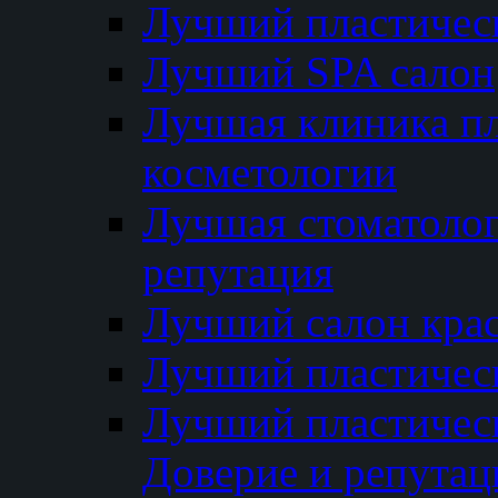
Лучший пластичес
Лучший SPA салон
Лучшая клиника пл
косметологии
Лучшая стоматолог
репутация
Лучший салон кра
Лучший пластичес
Лучший пластическ
Доверие и репутац