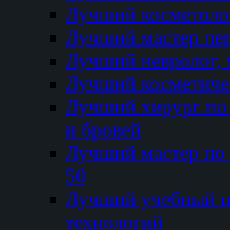
Лучший косметолог
Лучший мастер пе
Лучший невролог, 
Лучший косметичес
Лучший хирург по 
и бровей
Лучший мастер по
50
Лучший учебный
технологий