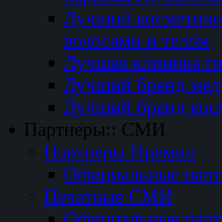
Лучший косметичес
волосами и телом
Лучшая клиника г
Лучший бренд мед
Лучший бренд кос
Партнеры:: СМИ
Партнеры Премии
Официальные пар
Печатные СМИ
Официальные пар