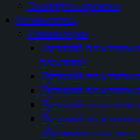
Эксперты премии
Номинанты
Номинации
Лучший пластичес
пластике
Лучший пластическ
Лучший пластичес
Лучший пластичес
Лучший пластичес
абдоминопластике