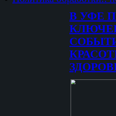
В УФЕ 
КЛЮЧЕ
СОБЫТИ
КРАСОТ
ЗДОРОВ