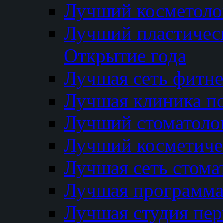
Лучший косметолог
Лучший пластичес
Открытие года
Лучшая сеть фитне
Лучшая клиника п
Лучший стоматолог
Лучший косметиче
Лучшая сеть стома
Лучшая программа 
Лучшая студия пер