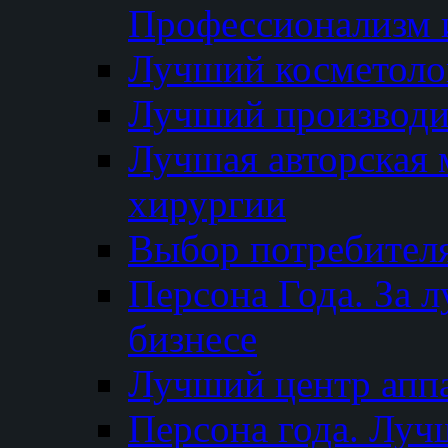
Профессионализм и
Лучший косметоло
Лучший производи
Лучшая авторская 
хирургии
Выбор потребител
Персона Года. За 
бизнесе
Лучший центр апп
Персона года. Луч