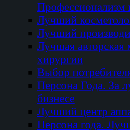
Профессионализм и
Лучший косметоло
Лучший производи
Лучшая авторская 
хирургии
Выбор потребител
Персона Года. За 
бизнесе
Лучший центр апп
Персона года. Луч