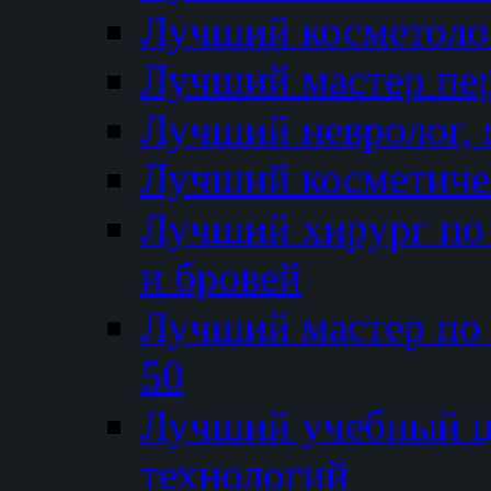
Лучший косметолог
Лучший мастер пе
Лучший невролог, 
Лучший косметичес
Лучший хирург по 
и бровей
Лучший мастер по
50
Лучший учебный
технологий