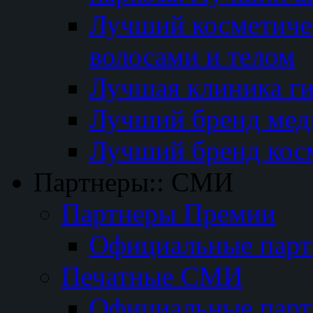
Лучший косметичес
волосами и телом
Лучшая клиника г
Лучший бренд мед
Лучший бренд кос
Партнеры:: СМИ
Партнеры Премии
Официальные пар
Печатные СМИ
Официальные пар