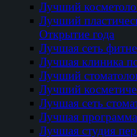
Лучший косметолог
Лучший пластичес
Открытие года
Лучшая сеть фитне
Лучшая клиника п
Лучший стоматолог
Лучший косметиче
Лучшая сеть стома
Лучшая программа 
Лучшая студия пер