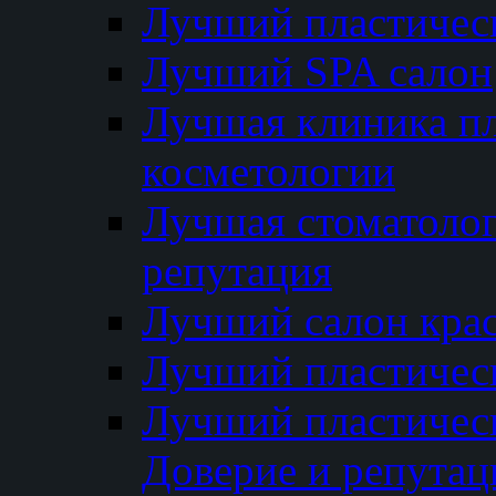
Лучший пластичес
Лучший SPA салон
Лучшая клиника пл
косметологии
Лучшая стоматолог
репутация
Лучший салон кра
Лучший пластичес
Лучший пластическ
Доверие и репутац