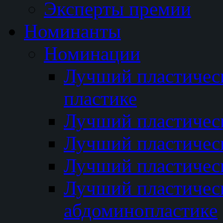
Эксперты премии
Номинанты
Номинации
Лучший пластичес
пластике
Лучший пластическ
Лучший пластичес
Лучший пластичес
Лучший пластичес
абдоминопластике