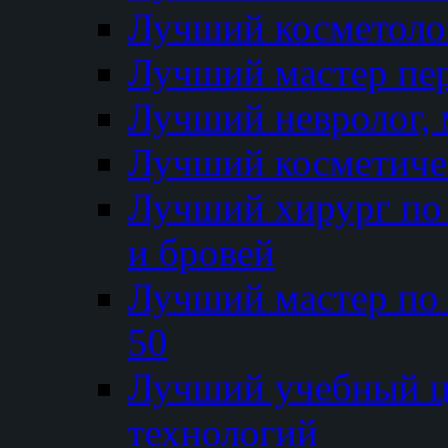
Лучший косметолог
Лучший мастер пе
Лучший невролог, 
Лучший косметичес
Лучший хирург по 
и бровей
Лучший мастер по
50
Лучший учебный
технологий