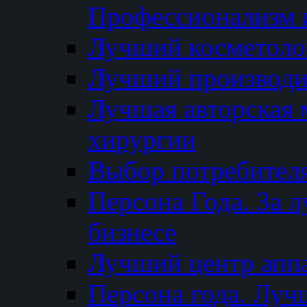
Профессионализм и
Лучший косметоло
Лучший производи
Лучшая авторская 
хирургии
Выбор потребител
Персона Года. За 
бизнесе
Лучший центр апп
Персона года. Луч