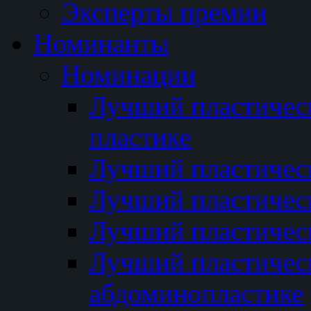
Эксперты премии
Номинанты
Номинации
Лучший пластичес
пластике
Лучший пластическ
Лучший пластичес
Лучший пластичес
Лучший пластичес
абдоминопластике