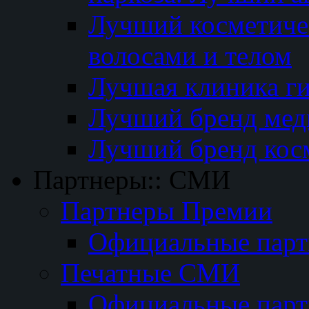
Лучший косметичес
волосами и телом
Лучшая клиника г
Лучший бренд мед
Лучший бренд кос
Партнеры:: СМИ
Партнеры Премии
Официальные пар
Печатные СМИ
Официальные пар