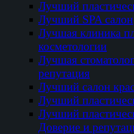
Лучший пластичес
Лучший SPA салон
Лучшая клиника пл
косметологии
Лучшая стоматолог
репутация
Лучший салон кра
Лучший пластичес
Лучший пластическ
Доверие и репутац