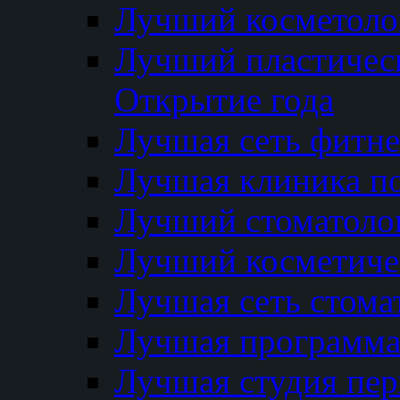
Лучший косметолог
Лучший пластичес
Открытие года
Лучшая сеть фитне
Лучшая клиника п
Лучший стоматолог
Лучший косметиче
Лучшая сеть стома
Лучшая программа 
Лучшая студия пер