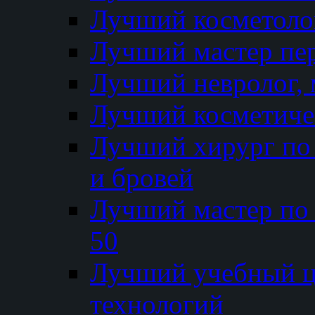
Лучший косметолог
Лучший мастер пе
Лучший невролог, 
Лучший косметичес
Лучший хирург по 
и бровей
Лучший мастер по
50
Лучший учебный
технологий