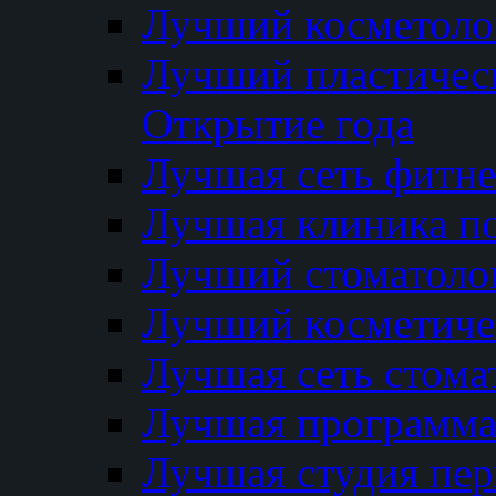
Лучший косметолог
Лучший пластичес
Открытие года
Лучшая сеть фитне
Лучшая клиника п
Лучший стоматолог
Лучший косметиче
Лучшая сеть стома
Лучшая программа 
Лучшая студия пер