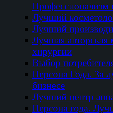
Профессионализм и
Лучший косметоло
Лучший производи
Лучшая авторская 
хирургии
Выбор потребител
Персона Года. За 
бизнесе
Лучший центр апп
Персона года. Луч