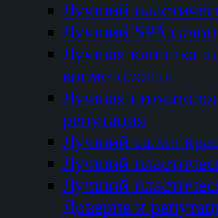
Лучший пластичес
Лучший SPA салон
Лучшая клиника пл
косметологии
Лучшая стоматолог
репутация
Лучший салон кра
Лучший пластичес
Лучший пластическ
Доверие и репутац