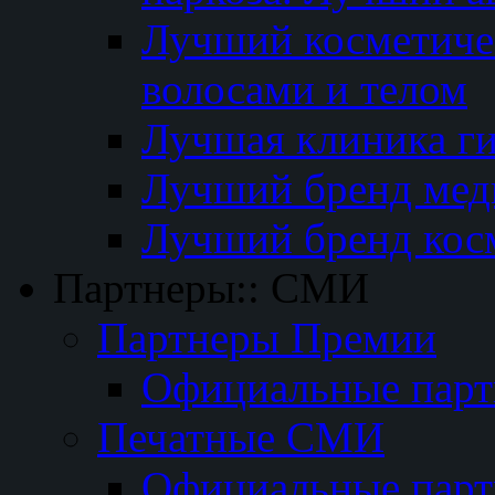
Лучший косметичес
волосами и телом
Лучшая клиника г
Лучший бренд мед
Лучший бренд кос
Партнеры:: СМИ
Партнеры Премии
Официальные пар
Печатные СМИ
Официальные пар