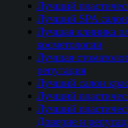
Лучший пластичес
Лучший SPA салон
Лучшая клиника пл
косметологии
Лучшая стоматолог
репутация
Лучший салон кра
Лучший пластичес
Лучший пластическ
Доверие и репутац