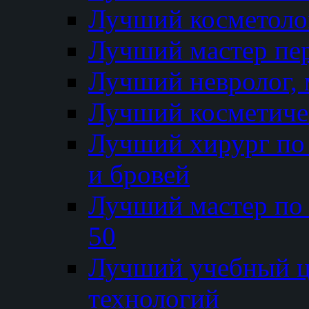
Лучший косметолог
Лучший мастер пе
Лучший невролог, 
Лучший косметичес
Лучший хирург по 
и бровей
Лучший мастер по
50
Лучший учебный
технологий