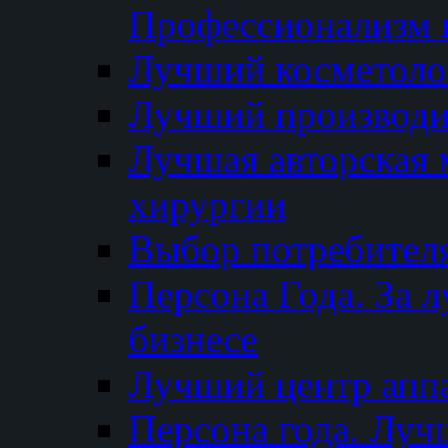
Профессионализм и
Лучший косметоло
Лучший производи
Лучшая авторская 
хирургии
Выбор потребител
Персона Года. За 
бизнесе
Лучший центр апп
Персона года. Луч