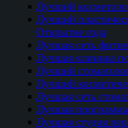
Лучший косметолог
Лучший пластичес
Открытие года
Лучшая сеть фитне
Лучшая клиника п
Лучший стоматолог
Лучший косметиче
Лучшая сеть стома
Лучшая программа 
Лучшая студия пер