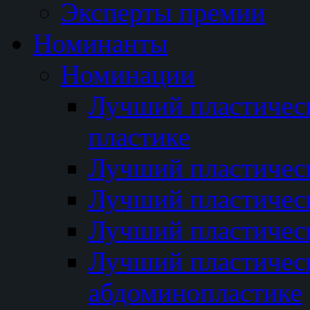
Эксперты премии
Номинанты
Номинации
Лучший пластичес
пластике
Лучший пластическ
Лучший пластичес
Лучший пластичес
Лучший пластичес
абдоминопластике