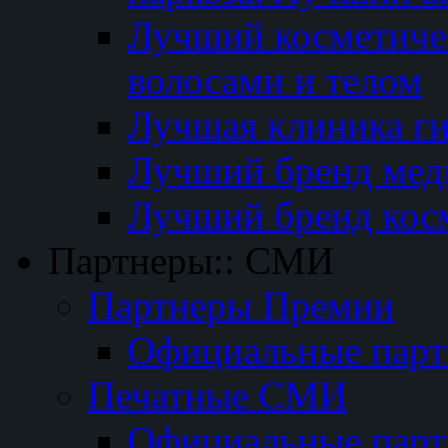
Лучший косметичес
волосами и телом
Лучшая клиника г
Лучший бренд мед
Лучший бренд кос
Партнеры:: СМИ
Партнеры Премии
Официальные пар
Печатные СМИ
Официальные пар