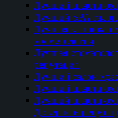
Лучший пластичес
Лучший SPA салон
Лучшая клиника пл
косметологии
Лучшая стоматолог
репутация
Лучший салон кра
Лучший пластичес
Лучший пластическ
Доверие и репутац