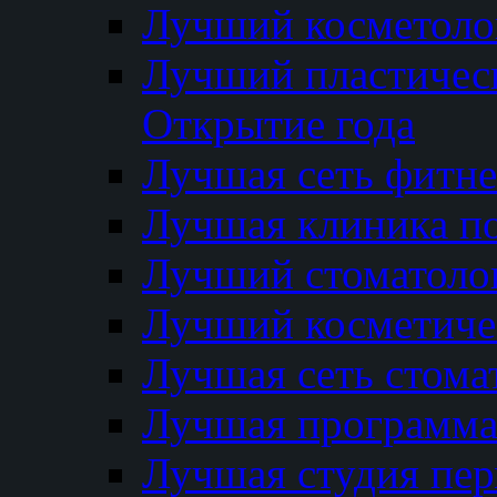
Лучший косметолог
Лучший пластичес
Открытие года
Лучшая сеть фитне
Лучшая клиника п
Лучший стоматолог
Лучший косметиче
Лучшая сеть стома
Лучшая программа 
Лучшая студия пер