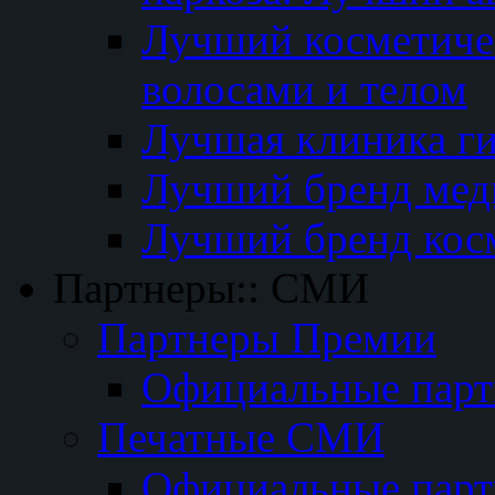
Лучший косметичес
волосами и телом
Лучшая клиника г
Лучший бренд мед
Лучший бренд кос
Партнеры:: СМИ
Партнеры Премии
Официальные пар
Печатные СМИ
Официальные пар