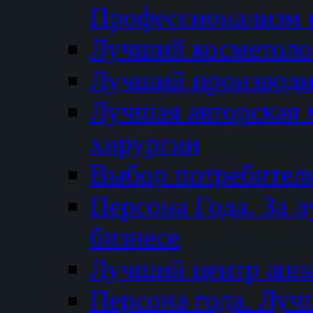
Профессионализм и
Лучший косметоло
Лучший производи
Лучшая авторская 
хирургии
Выбор потребител
Персона Года. За 
бизнесе
Лучший центр апп
Персона года. Луч