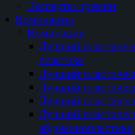
Эксперты премии
Номинанты
Номинации
Лучший пластичес
пластике
Лучший пластическ
Лучший пластичес
Лучший пластичес
Лучший пластичес
абдоминопластике