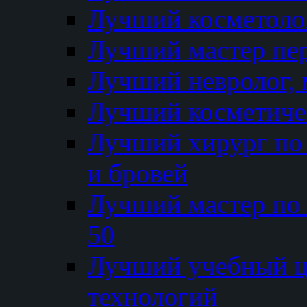
Лучший косметолог
Лучший мастер пе
Лучший невролог, 
Лучший косметичес
Лучший хирург по 
и бровей
Лучший мастер по
50
Лучший учебный
технологий