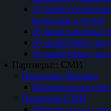
Лучший косметичес
волосами и телом
Лучшая клиника г
Лучший бренд мед
Лучший бренд кос
Партнеры:: СМИ
Партнеры Премии
Официальные пар
Печатные СМИ
Официальные пар