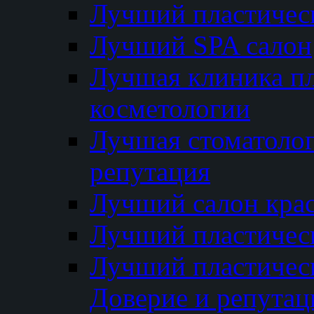
Лучший пластичес
Лучший SPA салон
Лучшая клиника пл
косметологии
Лучшая стоматолог
репутация
Лучший салон кра
Лучший пластичес
Лучший пластическ
Доверие и репутац