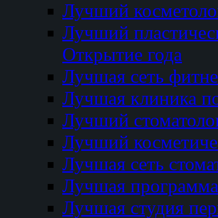
Лучший косметолог
Лучший пластичес
Открытие года
Лучшая сеть фитне
Лучшая клиника п
Лучший стоматолог
Лучший косметиче
Лучшая сеть стома
Лучшая программа 
Лучшая студия пер