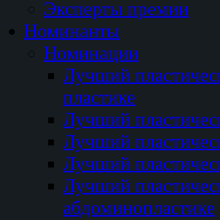
Эксперты премии
Номинанты
Номинации
Лучший пластичес
пластике
Лучший пластическ
Лучший пластичес
Лучший пластичес
Лучший пластичес
абдоминопластике