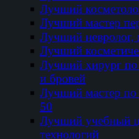
Лучший косметолог
Лучший мастер пе
Лучший невролог, 
Лучший косметичес
Лучший хирург по 
и бровей
Лучший мастер по
50
Лучший учебный
технологий