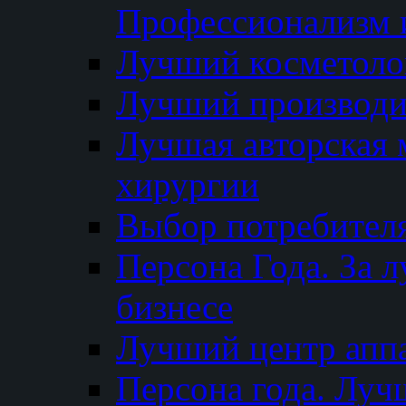
Профессионализм и
Лучший косметоло
Лучший производи
Лучшая авторская 
хирургии
Выбор потребител
Персона Года. За 
бизнесе
Лучший центр апп
Персона года. Луч