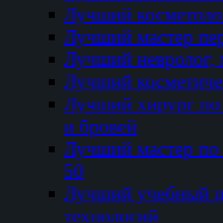
Лучший косметолог
Лучший мастер пе
Лучший невролог, 
Лучший косметичес
Лучший хирург по 
и бровей
Лучший мастер по
50
Лучший учебный
технологий