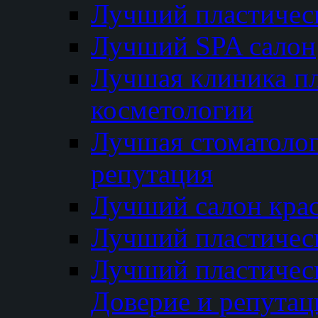
Лучший пластичес
Лучший SPA салон
Лучшая клиника пл
косметологии
Лучшая стоматолог
репутация
Лучший салон кра
Лучший пластичес
Лучший пластическ
Доверие и репутац