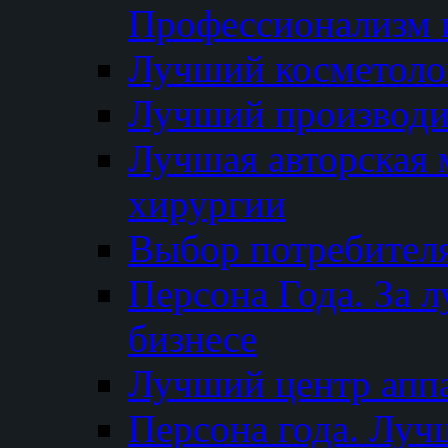
Профессионализм и
Лучший косметоло
Лучший производи
Лучшая авторская 
хирургии
Выбор потребител
Персона Года. За 
бизнесе
Лучший центр апп
Персона года. Луч