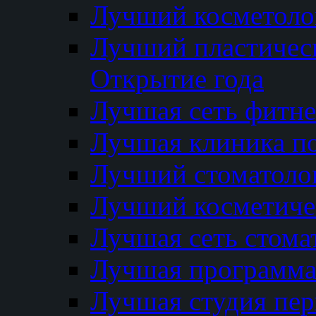
Лучший косметолог
Лучший пластичес
Открытие года
Лучшая сеть фитне
Лучшая клиника п
Лучший стоматолог
Лучший косметиче
Лучшая сеть стома
Лучшая программа 
Лучшая студия пер