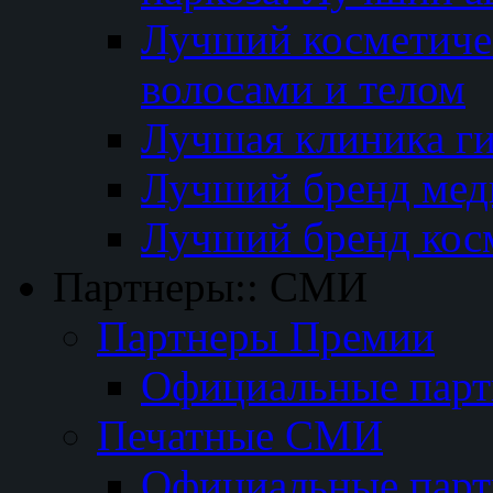
Лучший косметичес
волосами и телом
Лучшая клиника г
Лучший бренд мед
Лучший бренд кос
Партнеры:: СМИ
Партнеры Премии
Официальные пар
Печатные СМИ
Официальные пар