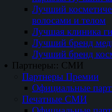
Лучший косметичес
волосами и телом
Лучшая клиника г
Лучший бренд мед
Лучший бренд кос
Партнеры:: СМИ
Партнеры Премии
Официальные пар
Печатные СМИ
Официальные пар