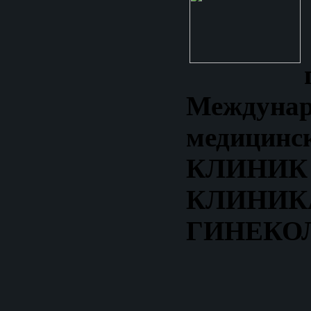
Междунар
медицинс
КЛИН
КЛИНИК
ГИНЕКО