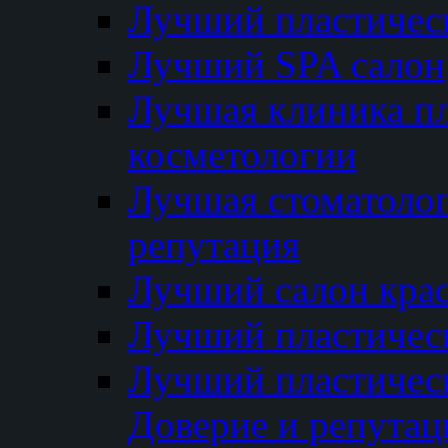
Лучший пластичес
Лучший SPA салон
Лучшая клиника пл
косметологии
Лучшая стоматолог
репутация
Лучший салон кра
Лучший пластичес
Лучший пластическ
Доверие и репутац