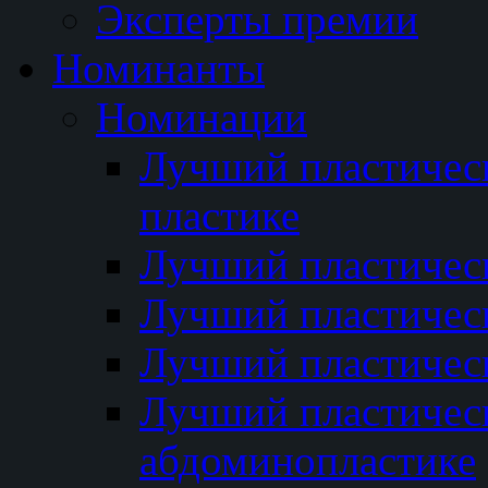
Эксперты премии
Номинанты
Номинации
Лучший пластичес
пластике
Лучший пластическ
Лучший пластичес
Лучший пластичес
Лучший пластичес
абдоминопластике