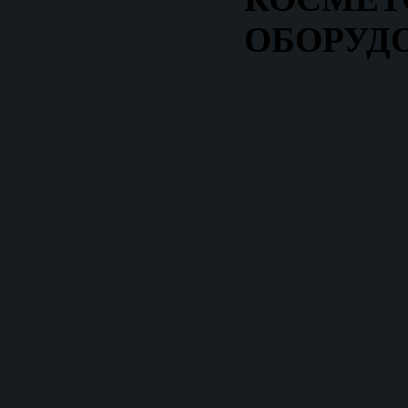
ОБОРУД