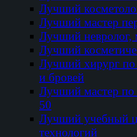
Лучший косметолог
Лучший мастер пе
Лучший невролог, 
Лучший косметичес
Лучший хирург по 
и бровей
Лучший мастер по
50
Лучший учебный
технологий