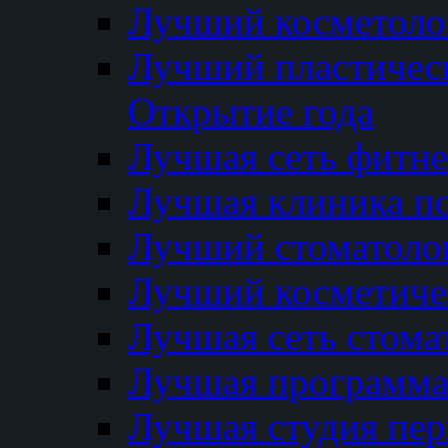
Лучший косметолог
Лучший пластичес
Открытие года
Лучшая сеть фитне
Лучшая клиника п
Лучший стоматолог
Лучший косметиче
Лучшая сеть стома
Лучшая программа 
Лучшая студия пер