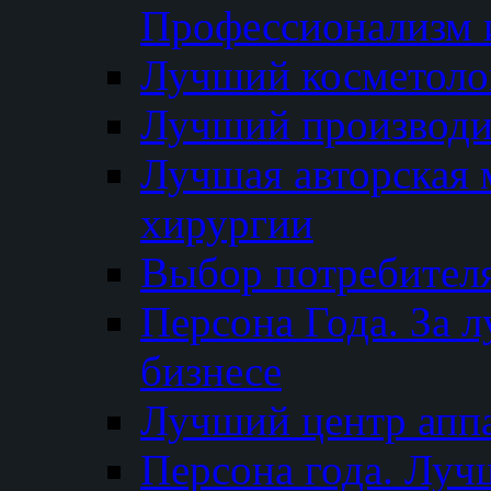
Профессионализм и
Лучший косметоло
Лучший производи
Лучшая авторская 
хирургии
Выбор потребител
Персона Года. За 
бизнесе
Лучший центр апп
Персона года. Луч