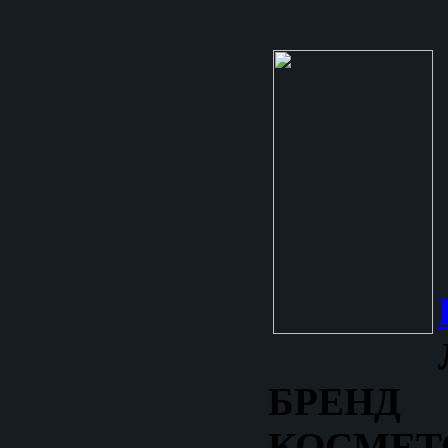
БРЕНД
КОСМЕТ