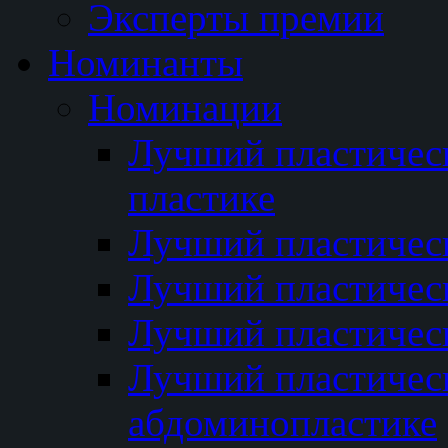
Эксперты премии
Номинанты
Номинации
Лучший пластичес
пластике
Лучший пластическ
Лучший пластичес
Лучший пластичес
Лучший пластичес
абдоминопластике