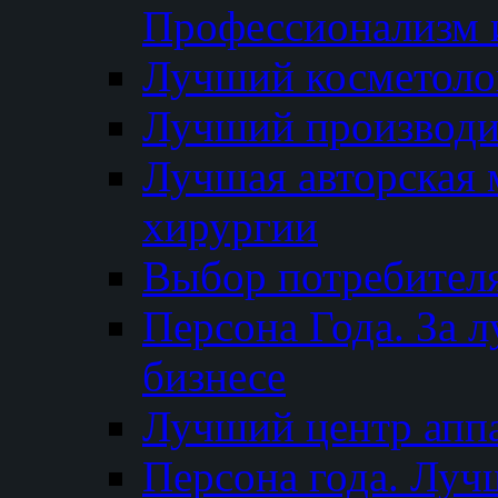
Профессионализм и
Лучший косметоло
Лучший производи
Лучшая авторская 
хирургии
Выбор потребител
Персона Года. За 
бизнесе
Лучший центр апп
Персона года. Луч