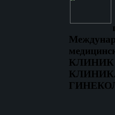
Междунар
медицинс
КЛИН
КЛИНИК
ГИНЕКО