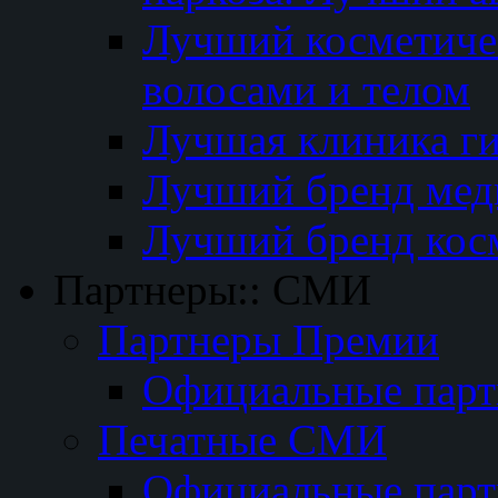
Лучший косметичес
волосами и телом
Лучшая клиника г
Лучший бренд мед
Лучший бренд кос
Партнеры:: СМИ
Партнеры Премии
Официальные пар
Печатные СМИ
Официальные пар