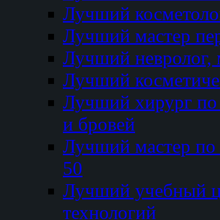
Лучший косметолог
Лучший мастер пе
Лучший невролог, 
Лучший косметичес
Лучший хирург по 
и бровей
Лучший мастер по
50
Лучший учебный
технологий