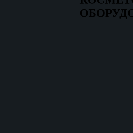
ОБОРУД