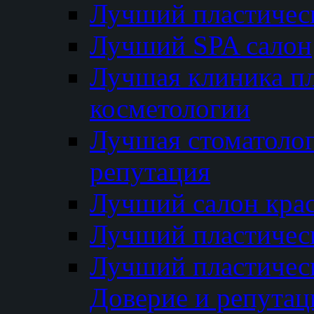
Лучший пластичес
Лучший SPA салон
Лучшая клиника пл
косметологии
Лучшая стоматолог
репутация
Лучший салон кра
Лучший пластичес
Лучший пластическ
Доверие и репутац