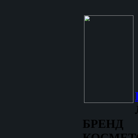
БРЕНД
КОСМЕТ