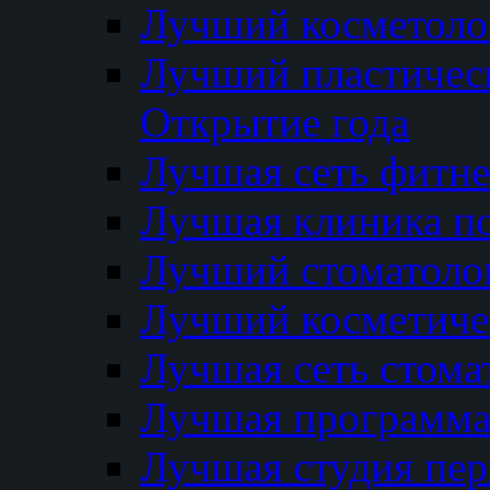
Лучший косметолог
Лучший пластичес
Открытие года
Лучшая сеть фитне
Лучшая клиника п
Лучший стоматолог
Лучший косметиче
Лучшая сеть стома
Лучшая программа 
Лучшая студия пер