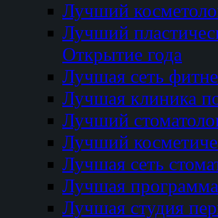
Лучший косметолог
Лучший пластичес
Открытие года
Лучшая сеть фитне
Лучшая клиника п
Лучший стоматолог
Лучший косметиче
Лучшая сеть стома
Лучшая программа 
Лучшая студия пер