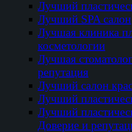
Лучший пластичес
Лучший SPA салон
Лучшая клиника пл
косметологии
Лучшая стоматолог
репутация
Лучший салон кра
Лучший пластичес
Лучший пластическ
Доверие и репутац