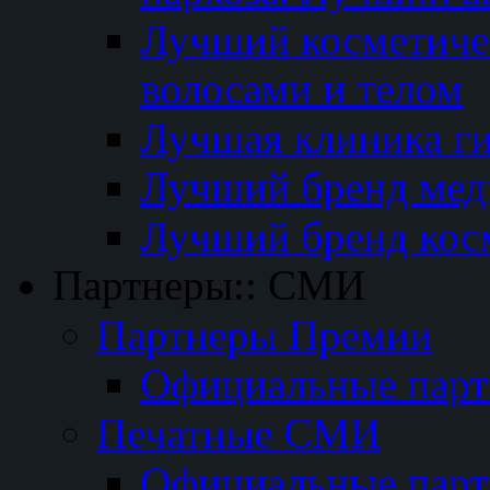
Лучший косметичес
волосами и телом
Лучшая клиника г
Лучший бренд мед
Лучший бренд кос
Партнеры:: СМИ
Партнеры Премии
Официальные пар
Печатные СМИ
Официальные пар