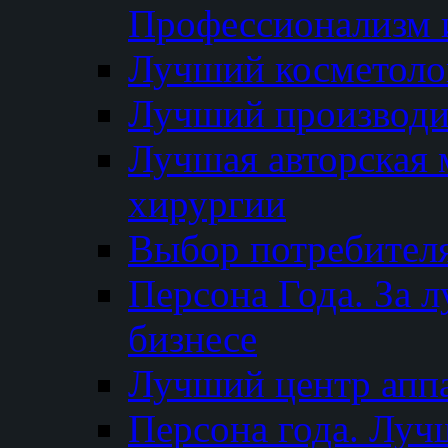
Профессионализм и
Лучший косметоло
Лучший производи
Лучшая авторская 
хирургии
Выбор потребител
Персона Года. За 
бизнесе
Лучший центр апп
Персона года. Луч