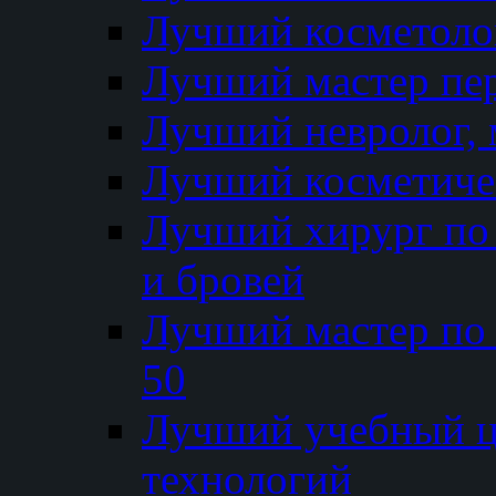
Лучший косметолог
Лучший мастер пе
Лучший невролог, 
Лучший косметичес
Лучший хирург по 
и бровей
Лучший мастер по
50
Лучший учебный
технологий