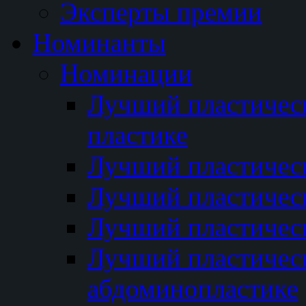
Эксперты премии
Номинанты
Номинации
Лучший пластичес
пластике
Лучший пластическ
Лучший пластичес
Лучший пластичес
Лучший пластичес
абдоминопластике