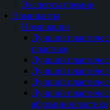
Эксперты премии
Номинанты
Номинации
Лучший пластичес
пластике
Лучший пластическ
Лучший пластичес
Лучший пластичес
Лучший пластичес
абдоминопластике