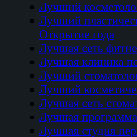
Лучший косметолог
Лучший пластичес
Открытие года
Лучшая сеть фитне
Лучшая клиника п
Лучший стоматолог
Лучший косметиче
Лучшая сеть стома
Лучшая программа 
Лучшая студия пер