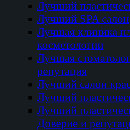
Лучший пластичес
Лучший SPA салон
Лучшая клиника пл
косметологии
Лучшая стоматолог
репутация
Лучший салон кра
Лучший пластичес
Лучший пластическ
Доверие и репутац