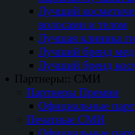
Лучший косметичес
волосами и телом
Лучшая клиника г
Лучший бренд мед
Лучший бренд кос
Партнеры:: СМИ
Партнеры Премии
Официальные пар
Печатные СМИ
Официальные пар