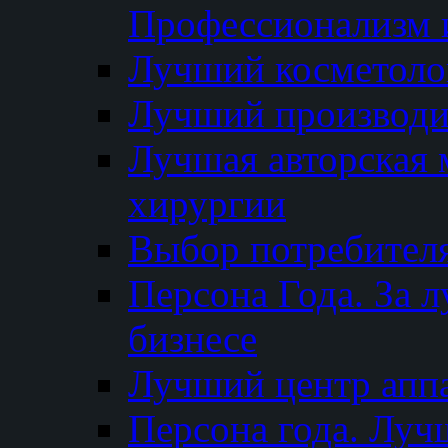
Профессионализм и
Лучший косметоло
Лучший производи
Лучшая авторская 
хирургии
Выбор потребител
Персона Года. За 
бизнесе
Лучший центр апп
Персона года. Луч