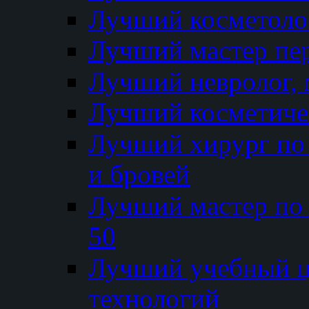
Лучший косметолог
Лучший мастер пе
Лучший невролог, 
Лучший косметичес
Лучший хирург по 
и бровей
Лучший мастер по
50
Лучший учебный
технологий