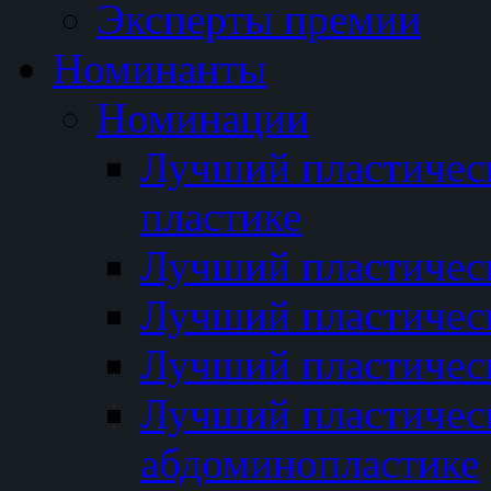
Эксперты премии
Номинанты
Номинации
Лучший пластичес
пластике
Лучший пластическ
Лучший пластичес
Лучший пластичес
Лучший пластичес
абдоминопластике