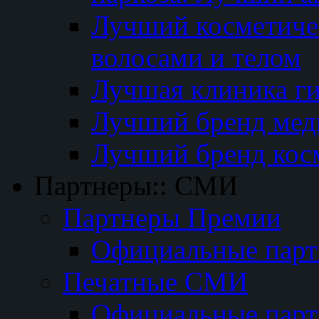
Лучший косметичес
волосами и телом
Лучшая клиника г
Лучший бренд мед
Лучший бренд кос
Партнеры:: СМИ
Партнеры Премии
Официальные пар
Печатные СМИ
Официальные пар