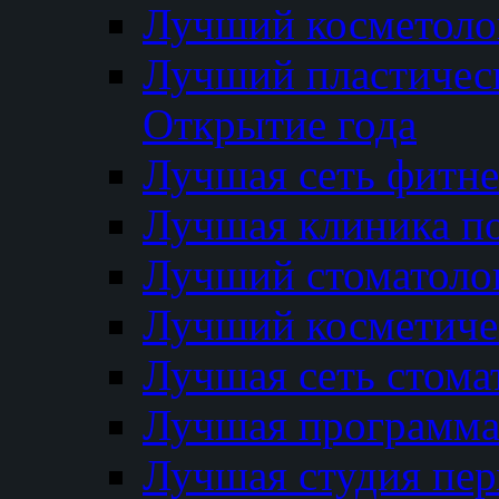
Лучший косметолог
Лучший пластичес
Открытие года
Лучшая сеть фитне
Лучшая клиника п
Лучший стоматолог
Лучший косметиче
Лучшая сеть стома
Лучшая программа 
Лучшая студия пер