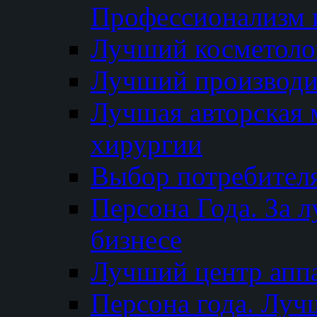
Профессионализм и
Лучший косметоло
Лучший производи
Лучшая авторская 
хирургии
Выбор потребител
Персона Года. За 
бизнесе
Лучший центр апп
Персона года. Луч