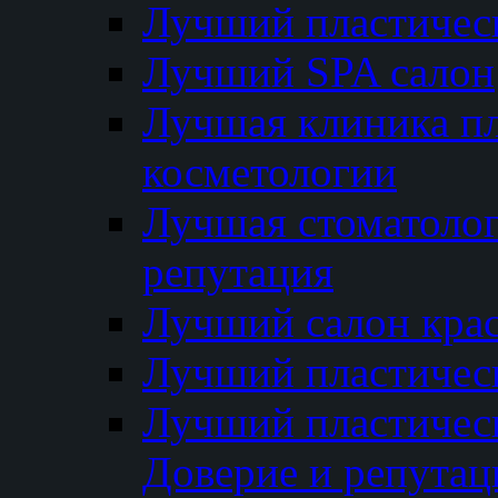
Лучший пластичес
Лучший SPA салон
Лучшая клиника пл
косметологии
Лучшая стоматолог
репутация
Лучший салон кра
Лучший пластичес
Лучший пластическ
Доверие и репутац