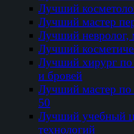
Лучший косметолог
Лучший мастер пе
Лучший невролог, 
Лучший косметичес
Лучший хирург по 
и бровей
Лучший мастер по
50
Лучший учебный
технологий