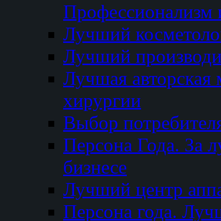
Профессионализм и
Лучший косметоло
Лучший производи
Лучшая авторская 
хирургии
Выбор потребител
Персона Года. За 
бизнесе
Лучший центр апп
Персона года. Луч