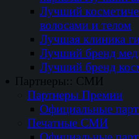
Лучший косметичес
волосами и телом
Лучшая клиника г
Лучший бренд мед
Лучший бренд кос
Партнеры:: СМИ
Партнеры Премии
Официальные пар
Печатные СМИ
Официальные пар