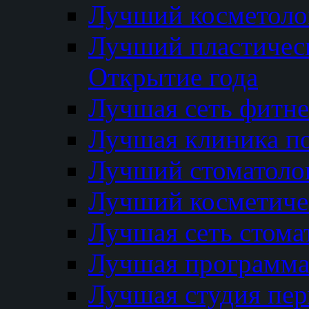
Лучший косметолог
Лучший пластичес
Открытие года
Лучшая сеть фитне
Лучшая клиника п
Лучший стоматолог
Лучший косметиче
Лучшая сеть стома
Лучшая программа 
Лучшая студия пер