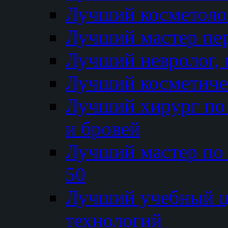
Лучший косметолог
Лучший мастер пе
Лучший невролог, 
Лучший косметичес
Лучший хирург по 
и бровей
Лучший мастер по
50
Лучший учебный
технологий