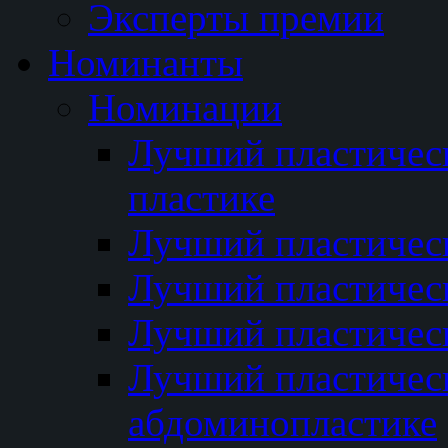
Эксперты премии
Номинанты
Номинации
Лучший пластичес
пластике
Лучший пластическ
Лучший пластичес
Лучший пластичес
Лучший пластичес
абдоминопластике