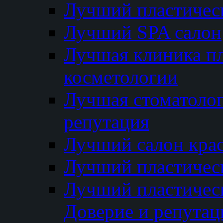
Лучший пластичес
Лучший SPA салон
Лучшая клиника пл
косметологии
Лучшая стоматолог
репутация
Лучший салон кра
Лучший пластичес
Лучший пластическ
Доверие и репутац