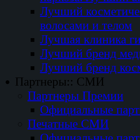
Лучший косметичес
волосами и телом
Лучшая клиника г
Лучший бренд мед
Лучший бренд кос
Партнеры:: СМИ
Партнеры Премии
Официальные пар
Печатные СМИ
Официальные пар