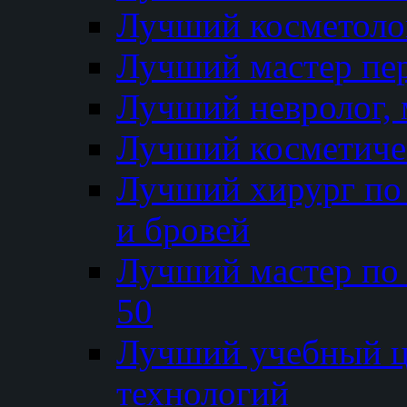
Лучший косметолог
Лучший мастер пе
Лучший невролог, 
Лучший косметичес
Лучший хирург по 
и бровей
Лучший мастер по
50
Лучший учебный
технологий