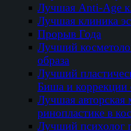
Лучшая Anti-Age 
Лучшая клиника э
Прорыв Года
Лучший косметолог
образа
Лучший пластичес
Биша и коррекции 
Лучшая авторская 
ринопластике в ко
Лучший психолог 