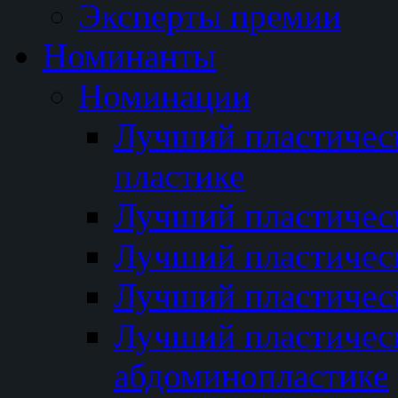
Эксперты премии
Номинанты
Номинации
Лучший пластичес
пластике
Лучший пластическ
Лучший пластичес
Лучший пластичес
Лучший пластичес
абдоминопластике