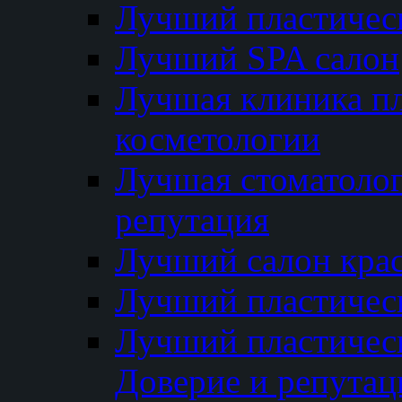
Лучший пластичес
Лучший SPA салон
Лучшая клиника пл
косметологии
Лучшая стоматолог
репутация
Лучший салон кра
Лучший пластичес
Лучший пластическ
Доверие и репутац