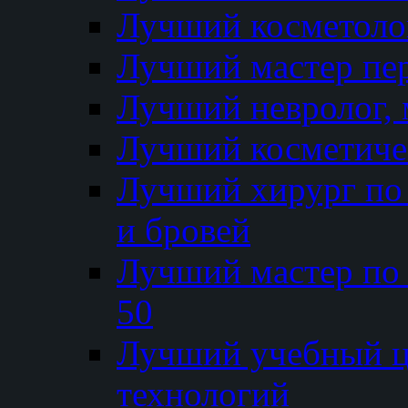
Лучший косметолог
Лучший мастер пе
Лучший невролог, 
Лучший косметичес
Лучший хирург по 
и бровей
Лучший мастер по
50
Лучший учебный
технологий