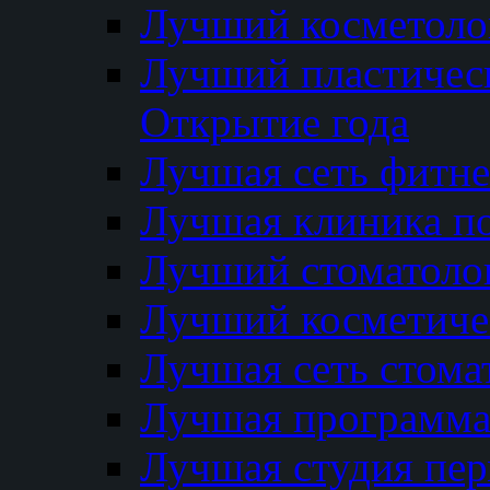
Лучший косметолог
Лучший пластичес
Открытие года
Лучшая сеть фитне
Лучшая клиника п
Лучший стоматолог
Лучший косметиче
Лучшая сеть стома
Лучшая программа 
Лучшая студия пер