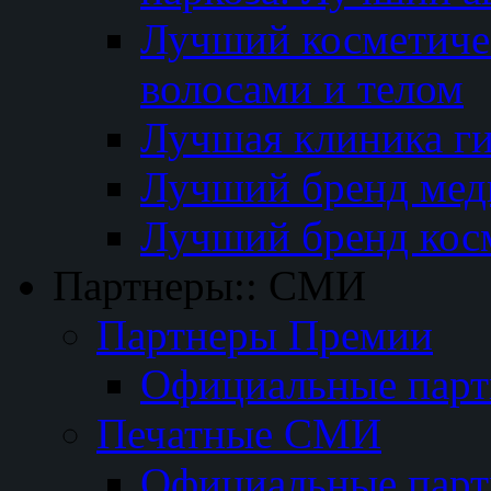
Лучший косметичес
волосами и телом
Лучшая клиника г
Лучший бренд мед
Лучший бренд кос
Партнеры:: СМИ
Партнеры Премии
Официальные пар
Печатные СМИ
Официальные пар