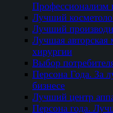
Профессионализм и
Лучший косметоло
Лучший производи
Лучшая авторская 
хирургии
Выбор потребител
Персона Года. За 
бизнесе
Лучший центр апп
Персона года. Луч