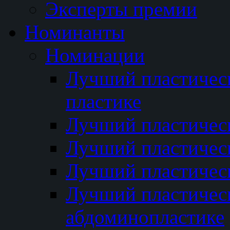
Эксперты премии
Номинанты
Номинации
Лучший пластичес
пластике
Лучший пластическ
Лучший пластичес
Лучший пластичес
Лучший пластичес
абдоминопластике