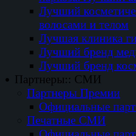
Лучший косметичес
волосами и телом
Лучшая клиника г
Лучший бренд мед
Лучший бренд кос
Партнеры:: СМИ
Партнеры Премии
Официальные пар
Печатные СМИ
Официальные пар