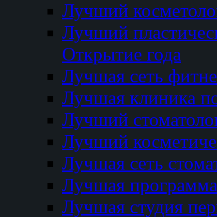
Лучший косметолог
Лучший пластичес
Открытие года
Лучшая сеть фитне
Лучшая клиника п
Лучший стоматолог
Лучший косметиче
Лучшая сеть стома
Лучшая программа 
Лучшая студия пер