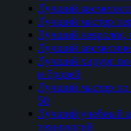
Лучший косметолог
Лучший мастер пе
Лучший невролог, 
Лучший косметичес
Лучший хирург по 
и бровей
Лучший мастер по
50
Лучший учебный
технологий