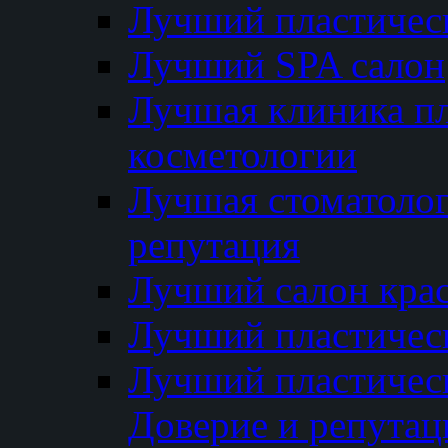
Лучший пластичес
Лучший SPA салон
Лучшая клиника пл
косметологии
Лучшая стоматолог
репутация
Лучший салон кра
Лучший пластичес
Лучший пластическ
Доверие и репутац