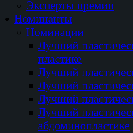
Эксперты премии
Номинанты
Номинации
Лучший пластичес
пластике
Лучший пластическ
Лучший пластичес
Лучший пластичес
Лучший пластичес
абдоминопластике