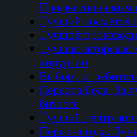
Профессионализм и
Лучший косметоло
Лучший производи
Лучшая авторская 
хирургии
Выбор потребител
Персона Года. За 
бизнесе
Лучший центр апп
Персона года. Луч