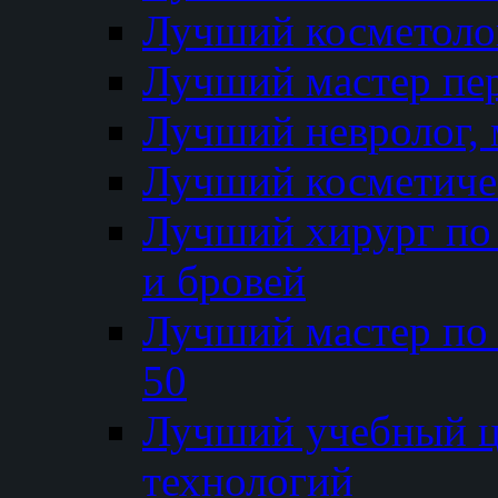
Лучший косметолог
Лучший мастер пе
Лучший невролог, 
Лучший косметичес
Лучший хирург по 
и бровей
Лучший мастер по
50
Лучший учебный
технологий