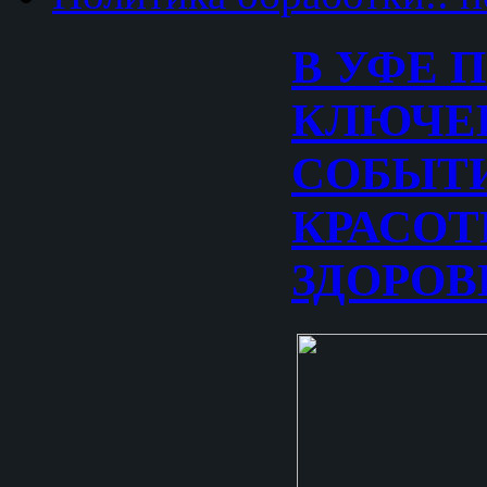
В УФЕ 
КЛЮЧЕ
СОБЫТИ
КРАСОТ
ЗДОРОВ