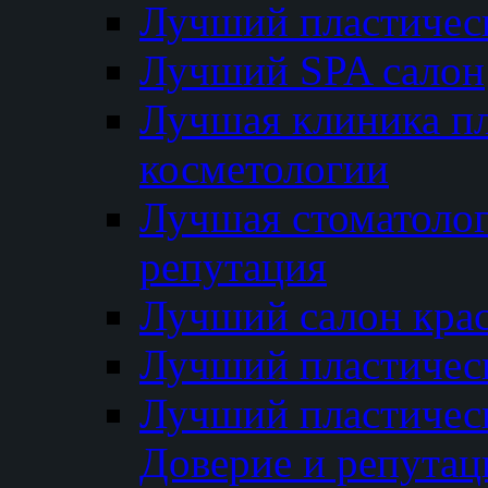
Лучший пластичес
Лучший SPA салон
Лучшая клиника пл
косметологии
Лучшая стоматолог
репутация
Лучший салон кра
Лучший пластичес
Лучший пластическ
Доверие и репутац