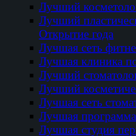
Лучший косметолог
Лучший пластичес
Открытие года
Лучшая сеть фитне
Лучшая клиника п
Лучший стоматолог
Лучший косметиче
Лучшая сеть стома
Лучшая программа 
Лучшая студия пер