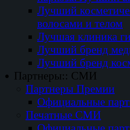
Лучший косметичес
волосами и телом
Лучшая клиника г
Лучший бренд мед
Лучший бренд кос
Партнеры:: СМИ
Партнеры Премии
Официальные пар
Печатные СМИ
Официальные пар