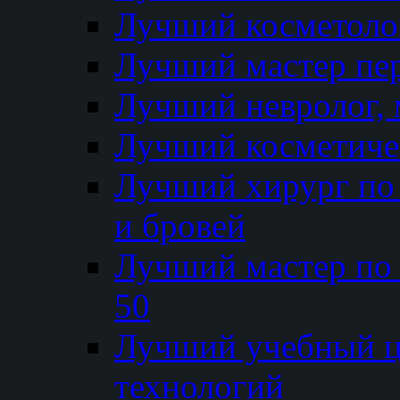
Лучший косметолог
Лучший мастер пе
Лучший невролог, 
Лучший косметичес
Лучший хирург по 
и бровей
Лучший мастер по
50
Лучший учебный
технологий