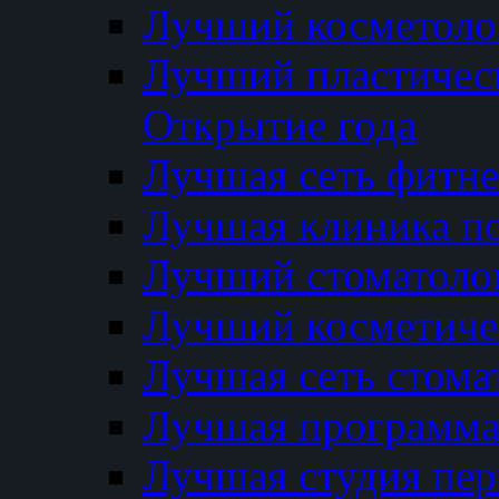
Лучший косметолог
Лучший пластичес
Открытие года
Лучшая сеть фитне
Лучшая клиника п
Лучший стоматолог
Лучший косметиче
Лучшая сеть стома
Лучшая программа 
Лучшая студия пер