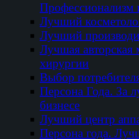
Профессионализм и
Лучший косметоло
Лучший производи
Лучшая авторская 
хирургии
Выбор потребител
Персона Года. За 
бизнесе
Лучший центр апп
Персона года. Луч