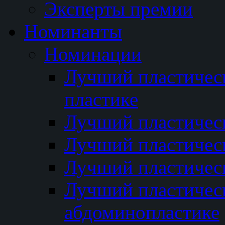
Эксперты премии
Номинанты
Номинации
Лучший пластичес
пластике
Лучший пластическ
Лучший пластичес
Лучший пластичес
Лучший пластичес
абдоминопластике