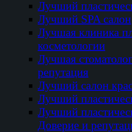
Лучший пластичес
Лучший SPA салон
Лучшая клиника пл
косметологии
Лучшая стоматолог
репутация
Лучший салон кра
Лучший пластичес
Лучший пластическ
Доверие и репутац