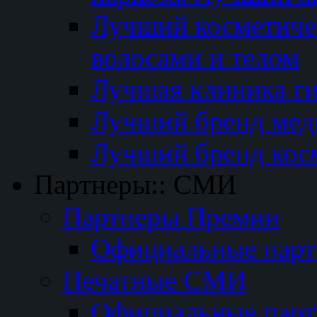
Лучший косметичес
волосами и телом
Лучшая клиника г
Лучший бренд мед
Лучший бренд кос
Партнеры:: СМИ
Партнеры Премии
Официальные пар
Печатные СМИ
Официальные пар