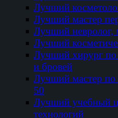
Лучший косметолог
Лучший мастер пе
Лучший невролог, 
Лучший косметичес
Лучший хирург по 
и бровей
Лучший мастер по
50
Лучший учебный
технологий