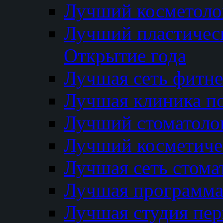
Лучший косметолог
Лучший пластичес
Открытие года
Лучшая сеть фитне
Лучшая клиника п
Лучший стоматолог
Лучший косметиче
Лучшая сеть стома
Лучшая программа 
Лучшая студия пер