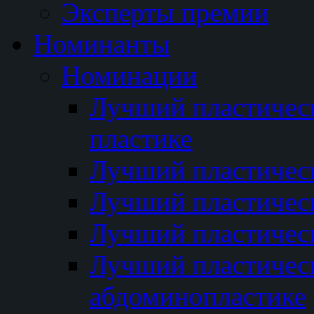
Эксперты премии
Номинанты
Номинации
Лучший пластичес
пластике
Лучший пластическ
Лучший пластичес
Лучший пластичес
Лучший пластичес
абдоминопластике