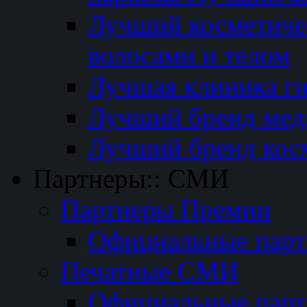
Лучший косметичес
волосами и телом
Лучшая клиника г
Лучший бренд мед
Лучший бренд кос
Партнеры:: СМИ
Партнеры Премии
Официальные пар
Печатные СМИ
Официальные пар