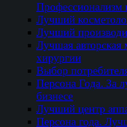
Профессионализм и
Лучший косметоло
Лучший производи
Лучшая авторская 
хирургии
Выбор потребител
Персона Года. За 
бизнесе
Лучший центр апп
Персона года. Луч