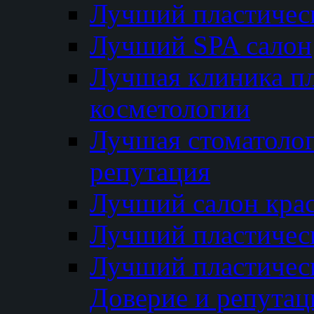
Лучший пластичес
Лучший SPA салон
Лучшая клиника пл
косметологии
Лучшая стоматолог
репутация
Лучший салон кра
Лучший пластичес
Лучший пластическ
Доверие и репутац