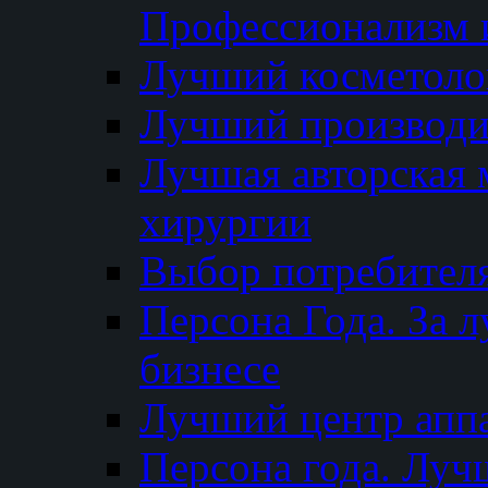
Профессионализм и
Лучший косметоло
Лучший производи
Лучшая авторская 
хирургии
Выбор потребител
Персона Года. За 
бизнесе
Лучший центр апп
Персона года. Луч