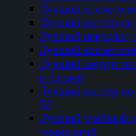
Лучший косметолог
Лучший мастер пе
Лучший невролог, 
Лучший косметичес
Лучший хирург по 
и бровей
Лучший мастер по
50
Лучший учебный
технологий