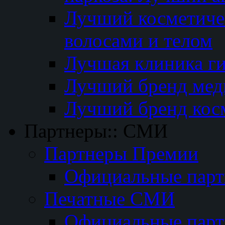
Лучший косметичес
волосами и телом
Лучшая клиника г
Лучший бренд мед
Лучший бренд кос
Партнеры:: СМИ
Партнеры Премии
Официальные пар
Печатные СМИ
Официальные пар