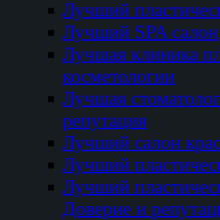
Лучший пластичес
Лучший SPA салон
Лучшая клиника пл
косметологии
Лучшая стоматолог
репутация
Лучший салон кра
Лучший пластичес
Лучший пластическ
Доверие и репутац