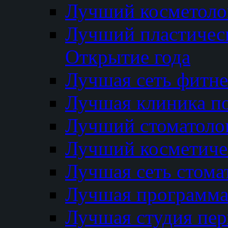
Лучший косметолог
Лучший пластичес
Открытие года
Лучшая сеть фитне
Лучшая клиника п
Лучший стоматолог
Лучший косметиче
Лучшая сеть стома
Лучшая программа 
Лучшая студия пер