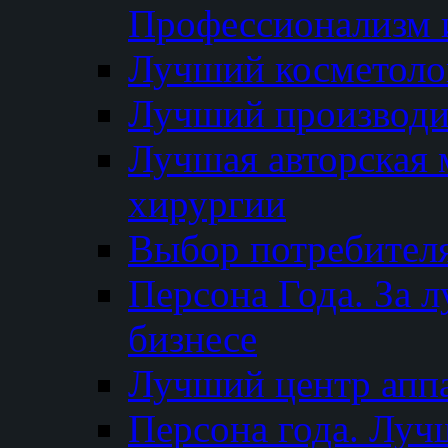
Профессионализм и
Лучший косметоло
Лучший производи
Лучшая авторская 
хирургии
Выбор потребител
Персона Года. За 
бизнесе
Лучший центр апп
Персона года. Луч