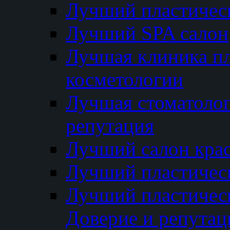
Лучший пластичес
Лучший SPA салон
Лучшая клиника пл
косметологии
Лучшая стоматолог
репутация
Лучший салон кра
Лучший пластичес
Лучший пластическ
Доверие и репутац