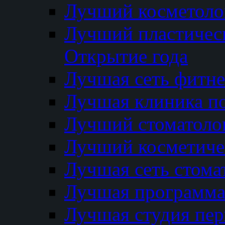
Лучший косметолог
Лучший пластичес
Открытие года
Лучшая сеть фитне
Лучшая клиника п
Лучший стоматолог
Лучший косметиче
Лучшая сеть стома
Лучшая программа 
Лучшая студия пер