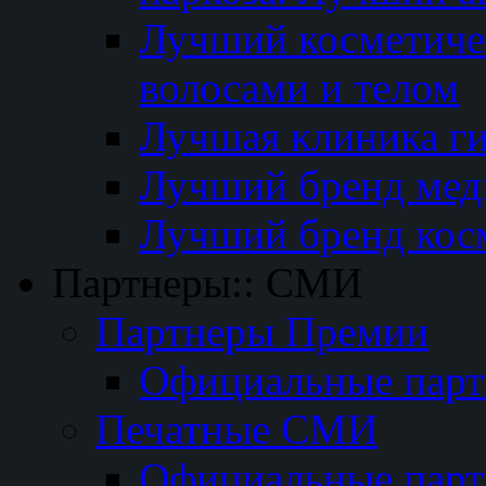
Лучший косметичес
волосами и телом
Лучшая клиника г
Лучший бренд мед
Лучший бренд кос
Партнеры:: СМИ
Партнеры Премии
Официальные пар
Печатные СМИ
Официальные пар