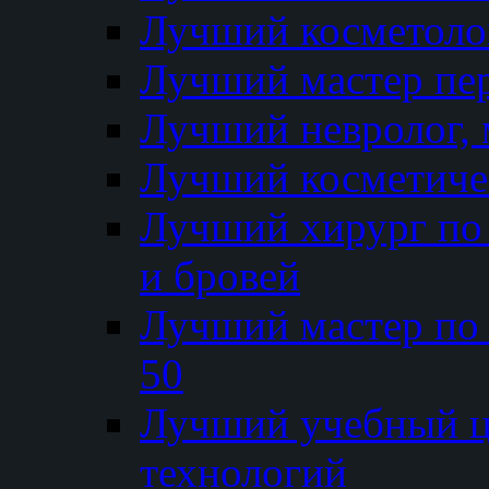
Лучший косметолог
Лучший мастер пе
Лучший невролог, 
Лучший косметичес
Лучший хирург по 
и бровей
Лучший мастер по
50
Лучший учебный
технологий