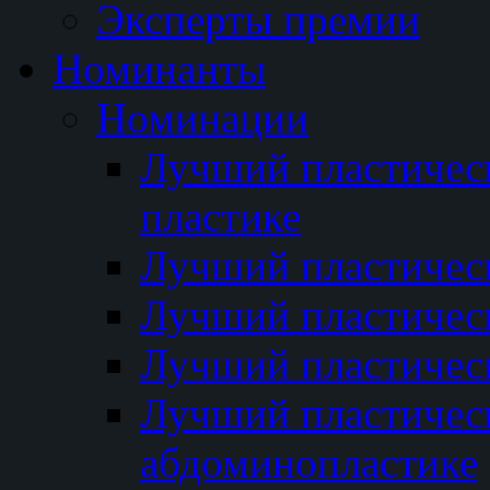
Эксперты премии
Номинанты
Номинации
Лучший пластичес
пластике
Лучший пластическ
Лучший пластичес
Лучший пластичес
Лучший пластичес
абдоминопластике